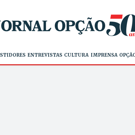
STIDORES
ENTREVISTAS
CULTURA
IMPRENSA
OPÇÃO