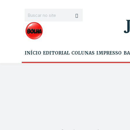
INÍCIO
EDITORIAL
COLUNAS
IMPRESSO
BA