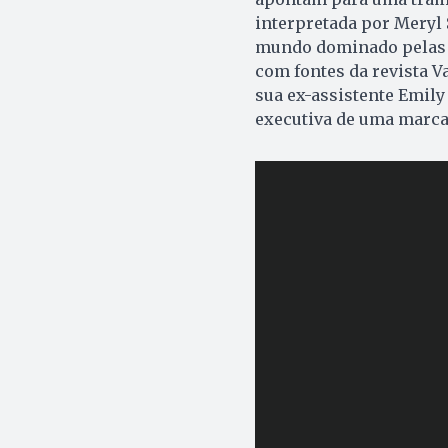
interpretada por Meryl 
mundo dominado pelas re
com fontes da revista V
sua ex-assistente Emily
executiva de uma marca