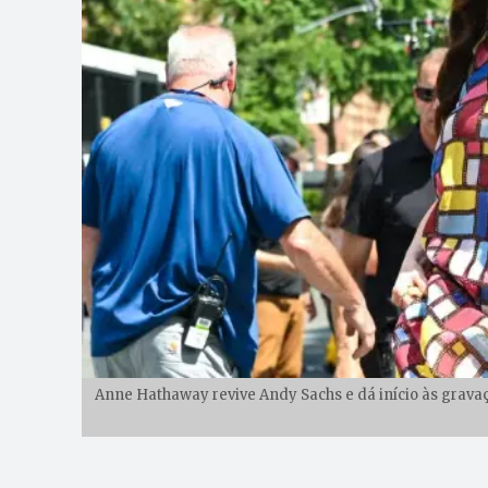
Anne Hathaway revive Andy Sachs e dá início às gravaçõ