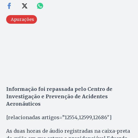
Apurações
Informação foi repassada pelo Centro de
Investigação e Prevenção de Acidentes
Aeronáuticos
[relacionadas artigos=”12554,12599,12686″]
As duas horas de áudio registradas na caixa-preta