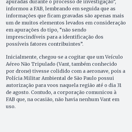
apuradas durante o processo de investigação”,
informou a FAB, lembrando em seguida que as
informações que ficam gravadas são apenas mais
um de muitos elementos levados em consideração
em apurações do tipo, “não sendo
imprescindíveis para a identificação dos
possíveis fatores contribuintes”.
Inicialmente, chegou-se a cogitar que um Veículo
Aéreo Não Tripulado (Vant, também conhecido
por drone) tivesse colidido com a aeronave, pois a
Polícia Militar Ambiental de São Paulo possui
autorização para voos naquela região até o dia 31
de agosto. Contudo, a corporação comunicou à
FAB que, na ocasião, não havia nenhum Vant em
uso.