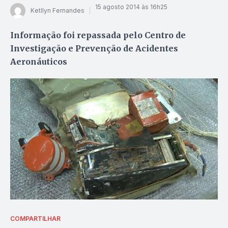
15 agosto 2014 às 16h25
Ketllyn Fernandes
Informação foi repassada pelo Centro de
Investigação e Prevenção de Acidentes
Aeronáuticos
COMPARTILHAR