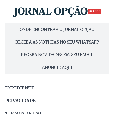
50 ANOS
ONDE ENCONTRAR O JORNAL OPÇÃO
RECEBA AS NOTÍCIAS NO SEU WHATSAPP
RECEBA NOVIDADES EM SEU EMAIL
ANUNCIE AQUI
EXPEDIENTE
PRIVACIDADE
TERMOS DE USO