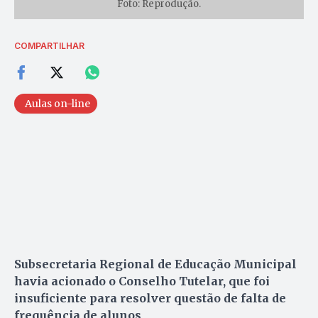
Foto: Reprodução.
COMPARTILHAR
Aulas on-line
Subsecretaria Regional de Educação Municipal
havia acionado o Conselho Tutelar, que foi
insuficiente para resolver questão de falta de
frequência de alunos