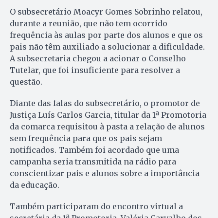
O subsecretário Moacyr Gomes Sobrinho relatou,
durante a reunião, que não tem ocorrido
frequência às aulas por parte dos alunos e que os
pais não têm auxiliado a solucionar a dificuldade.
A subsecretaria chegou a acionar o Conselho
Tutelar, que foi insuficiente para resolver a
questão.
Diante das falas do subsecretário, o promotor de
Justiça Luís Carlos Garcia, titular da 1ª Promotoria
da comarca requisitou à pasta a relação de alunos
sem frequência para que os pais sejam
notificados. Também foi acordado que uma
campanha seria transmitida na rádio para
conscientizar pais e alunos sobre a importância
da educação.
Também participaram do encontro virtual a