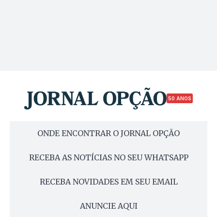
50 ANOS
ONDE ENCONTRAR O JORNAL OPÇÃO
RECEBA AS NOTÍCIAS NO SEU WHATSAPP
RECEBA NOVIDADES EM SEU EMAIL
ANUNCIE AQUI