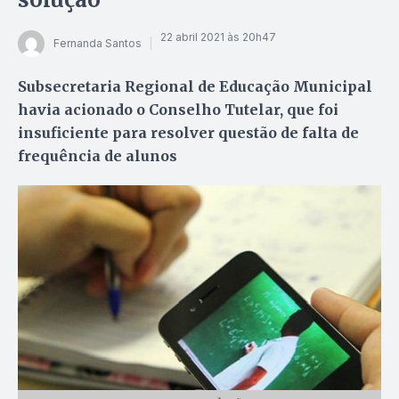
22 abril 2021 às 20h47
Fernanda Santos
Subsecretaria Regional de Educação Municipal
havia acionado o Conselho Tutelar, que foi
insuficiente para resolver questão de falta de
frequência de alunos