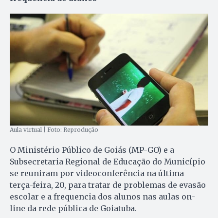
Aula virtual | Foto: Reprodução
O Ministério Público de Goiás (MP-GO) e a
Subsecretaria Regional de Educação do Município
se reuniram por videoconferência na última
terça-feira, 20, para tratar de problemas de evasão
escolar e a frequencia dos alunos nas aulas on-
line da rede pública de Goiatuba.