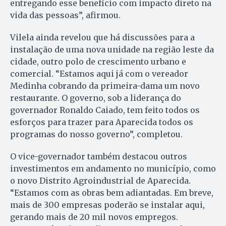
entregando esse benefício com impacto direto na
vida das pessoas”, afirmou.
Vilela ainda revelou que há discussões para a
instalação de uma nova unidade na região leste da
cidade, outro polo de crescimento urbano e
comercial. “Estamos aqui já com o vereador
Medinha cobrando da primeira-dama um novo
restaurante. O governo, sob a liderança do
governador Ronaldo Caiado, tem feito todos os
esforços para trazer para Aparecida todos os
programas do nosso governo”, completou.
O vice-governador também destacou outros
investimentos em andamento no município, como
o novo Distrito Agroindustrial de Aparecida.
“Estamos com as obras bem adiantadas. Em breve,
mais de 300 empresas poderão se instalar aqui,
gerando mais de 20 mil novos empregos.