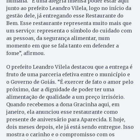
humana. “É uma alegria imensa poder estar aqui
junto ao prefeito Leandro Vilela, logo no início da
gestão dele, já entregando esse Restaurante do
Bem. Esse restaurante representa muito mais que
um serviço: representa o símbolo do cuidado com
as pessoas, da segurança alimentar, num
momento em que se fala tanto em defender a
fome”, afirmou.
O prefeito Leandro Vilela destacou que a entrega é
fruto de uma parceria efetiva entre o município e
o Governo de Goiás. “É exercer de fato o amor pelo
próximo, dar a dignidade de poder ter uma
alimentação de qualidade a um preço irrisório.
Quando recebemos a dona Gracinha aqui, em
janeiro, ela anunciou esse restaurante como
presente de aniversário para Aparecida. E hoje,
dois meses depois, ele já está sendo entregue. Isso
mostra o carinho e o compromisso com os