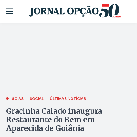
GOIÁS
SOCIAL
ÚLTIMAS NOTÍCIAS
Gracinha Caiado inaugura
Restaurante do Bem em
Aparecida de Goiânia