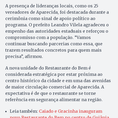
A presença de lideranças locais, como os 25
vereadores de Aparecida, foi destacada durante a
cerimônia como sinal de apoio político ao
programa. O prefeito Leandro Vilela agradeceu o
empenho das autoridades estaduais e reforçou o
compromisso com a população. “Vamos
continuar buscando parcerias como essa, que
trazem resultados concretos para quem mais
precisa”, afirmou.
A nova unidade do Restaurante do Bem é
considerada estratégica por estar próxima ao
centro histórico da cidade e em uma das avenidas
de maior circulação comercial de Aparecida. A
expectativa é de que o restaurante se torne
referência em segurança alimentar na região.
Leia também:
Caiado e Gracinha inauguram
novo Restaurante do Bem no centro de Goiânia