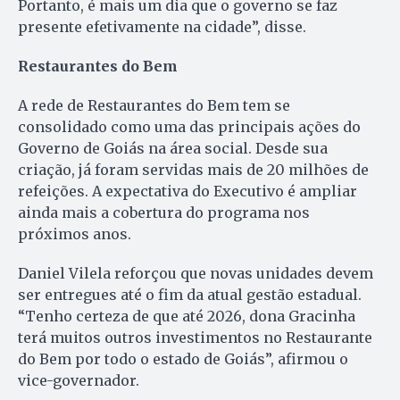
Portanto, é mais um dia que o governo se faz
presente efetivamente na cidade”, disse.
Restaurantes do Bem
A rede de Restaurantes do Bem tem se
consolidado como uma das principais ações do
Governo de Goiás na área social. Desde sua
criação, já foram servidas mais de 20 milhões de
refeições. A expectativa do Executivo é ampliar
ainda mais a cobertura do programa nos
próximos anos.
Daniel Vilela reforçou que novas unidades devem
ser entregues até o fim da atual gestão estadual.
“Tenho certeza de que até 2026, dona Gracinha
terá muitos outros investimentos no Restaurante
do Bem por todo o estado de Goiás”, afirmou o
vice-governador.