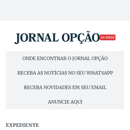
50 ANOS
ONDE ENCONTRAR O JORNAL OPÇÃO
RECEBA AS NOTÍCIAS NO SEU WHATSAPP
RECEBA NOVIDADES EM SEU EMAIL
ANUNCIE AQUI
EXPEDIENTE