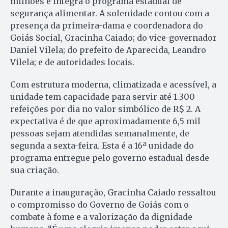
milhões e integra o programa estadual de
segurança alimentar. A solenidade contou com a
presença da primeira-dama e coordenadora do
Goiás Social, Gracinha Caiado; do vice-governador
Daniel Vilela; do prefeito de Aparecida, Leandro
Vilela; e de autoridades locais.
Com estrutura moderna, climatizada e acessível, a
unidade tem capacidade para servir até 1.300
refeições por dia no valor simbólico de R$ 2. A
expectativa é de que aproximadamente 6,5 mil
pessoas sejam atendidas semanalmente, de
segunda a sexta-feira. Esta é a 16ª unidade do
programa entregue pelo governo estadual desde
sua criação.
Durante a inauguração, Gracinha Caiado ressaltou
o compromisso do Governo de Goiás com o
combate à fome e a valorização da dignidade