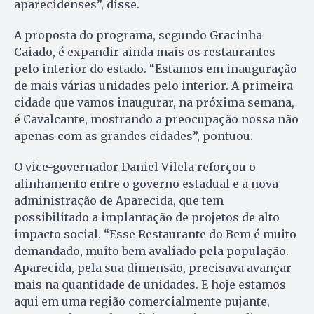
aparecidenses”, disse.
A proposta do programa, segundo Gracinha
Caiado, é expandir ainda mais os restaurantes
pelo interior do estado. “Estamos em inauguração
de mais várias unidades pelo interior. A primeira
cidade que vamos inaugurar, na próxima semana,
é Cavalcante, mostrando a preocupação nossa não
apenas com as grandes cidades”, pontuou.
O vice-governador Daniel Vilela reforçou o
alinhamento entre o governo estadual e a nova
administração de Aparecida, que tem
possibilitado a implantação de projetos de alto
impacto social. “Esse Restaurante do Bem é muito
demandado, muito bem avaliado pela população.
Aparecida, pela sua dimensão, precisava avançar
mais na quantidade de unidades. E hoje estamos
aqui em uma região comercialmente pujante,