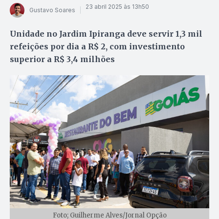
23 abril 2025 às 13h50
Gustavo Soares
Unidade no Jardim Ipiranga deve servir 1,3 mil
refeições por dia a R$ 2, com investimento
superior a R$ 3,4 milhões
Foto; Guilherme Alves/Jornal Opção