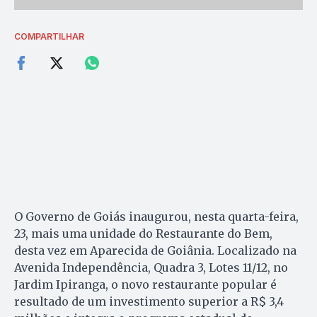
COMPARTILHAR
O Governo de Goiás inaugurou, nesta quarta-feira,
23, mais uma unidade do Restaurante do Bem,
desta vez em Aparecida de Goiânia. Localizado na
Avenida Independência, Quadra 3, Lotes 11/12, no
Jardim Ipiranga, o novo restaurante popular é
resultado de um investimento superior a R$ 3,4