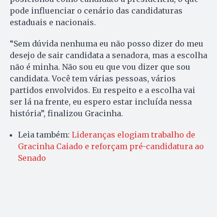
pode influenciar o cenário das candidaturas
estaduais e nacionais.
“Sem dúvida nenhuma eu não posso dizer do meu
desejo de sair candidata a senadora, mas a escolha
não é minha. Não sou eu que vou dizer que sou
candidata. Você tem várias pessoas, vários
partidos envolvidos. Eu respeito e a escolha vai
ser lá na frente, eu espero estar incluída nessa
história”, finalizou Gracinha.
Leia também:
Lideranças elogiam trabalho de
Gracinha Caiado e reforçam pré-candidatura ao
Senado