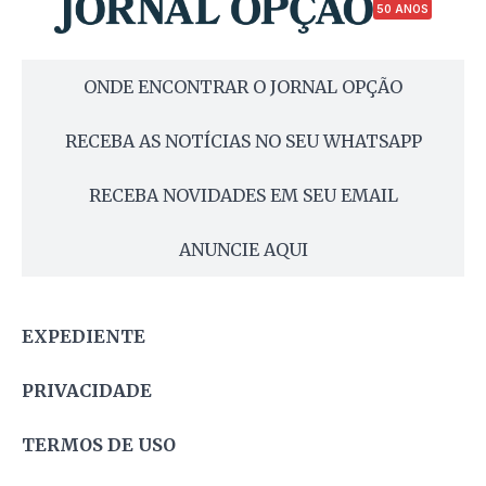
50 ANOS
ONDE ENCONTRAR O JORNAL OPÇÃO
RECEBA AS NOTÍCIAS NO SEU WHATSAPP
RECEBA NOVIDADES EM SEU EMAIL
ANUNCIE AQUI
EXPEDIENTE
PRIVACIDADE
TERMOS DE USO