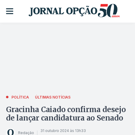
POLÍTICA
ÚLTIMAS NOTÍCIAS
Gracinha Caiado confirma desejo
de lançar candidatura ao Senado
31 outubro 2024 às 13h33
Redação