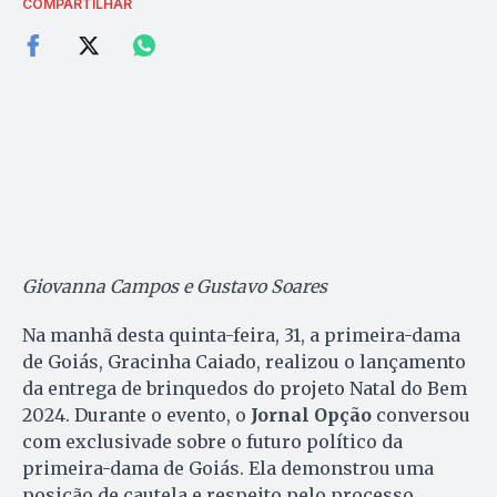
COMPARTILHAR
Giovanna Campos e Gustavo Soares
Na manhã desta quinta-feira, 31, a primeira-dama
de Goiás, Gracinha Caiado, realizou o lançamento
da entrega de brinquedos do projeto Natal do Bem
2024. Durante o evento, o
Jornal Opção
conversou
com exclusivade sobre o futuro político da
primeira-dama de Goiás. Ela demonstrou uma
posição de cautela e respeito pelo processo