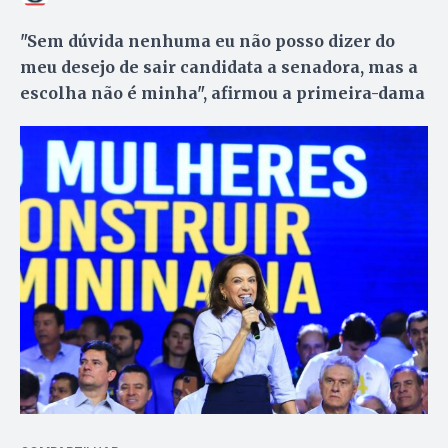
"Sem dúvida nenhuma eu não posso dizer do
meu desejo de sair candidata a senadora, mas a
escolha não é minha", afirmou a primeira-dama