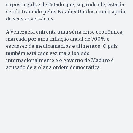
suposto golpe de Estado que, segundo ele, estaria
sendo tramado pelos Estados Unidos com o apoio
de seus adversários.
A Venezuela enfrenta uma séria crise econômica,
marcada por uma inflação anual de 700% e
escassez de medicamentos e alimentos. O país
também está cada vez mais isolado
internacionalmente e o governo de Maduro é
acusado de violar a ordem democrática.