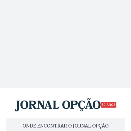
50 ANOS
ONDE ENCONTRAR O JORNAL OPÇÃO