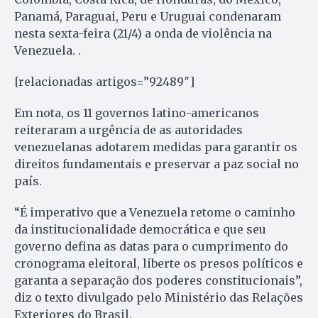
Panamá, Paraguai, Peru e Uruguai condenaram
nesta sexta-feira (21/4) a onda de violência na
Venezuela. .
[relacionadas artigos=”92489″]
Em nota, os 11 governos latino-americanos
reiteraram a urgência de as autoridades
venezuelanas adotarem medidas para garantir os
direitos fundamentais e preservar a paz social no
país.
“É imperativo que a Venezuela retome o caminho
da institucionalidade democrática e que seu
governo defina as datas para o cumprimento do
cronograma eleitoral, liberte os presos políticos e
garanta a separação dos poderes constitucionais”,
diz o texto divulgado pelo Ministério das Relações
Exteriores do Brasil.