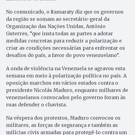
No comunicado, o Itamaraty diz que os governos
da região se somam ao secretário-geral da
Organização das Nações Unidas, António
Guterres, “que insta todas as partes a adotar
medidas concretas para reduzir a polarização e
criar as condições necessárias para enfrentar os
desafios do país, a favor do povo venezuelano”.
A onda de violência na Venezuela se agravou esta
semana em meio à polarização política no país. A
oposição marchou em vários estados contra o
presidente Nicolás Maduro, enquanto milhares de
venezuelanos convocados pelo governo foram às
ruas defender o chavista.
Na véspera dos protestos, Maduro convocou os
militares, as forças de segurança e também as
milícias civis armadas para protegê-lo contra um