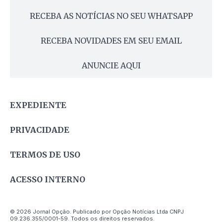
RECEBA AS NOTÍCIAS NO SEU WHATSAPP
RECEBA NOVIDADES EM SEU EMAIL
ANUNCIE AQUI
EXPEDIENTE
PRIVACIDADE
TERMOS DE USO
ACESSO INTERNO
© 2026 Jornal Opção. Publicado por Opção Notícias Ltda CNPJ
09.236.355/0001-59. Todos os direitos reservados.