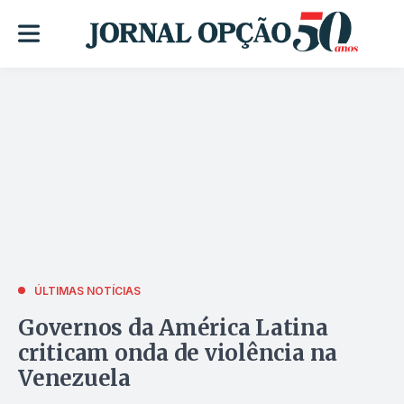
ÚLTIMAS NOTÍCIAS
Governos da América Latina
criticam onda de violência na
Venezuela