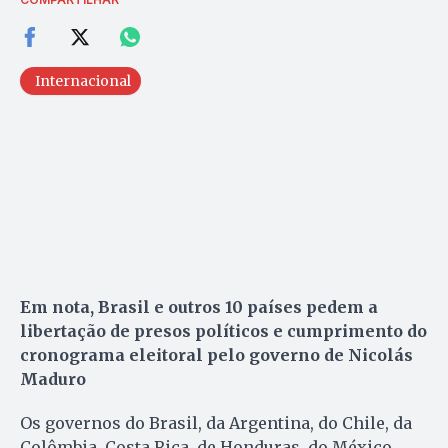
Internacional
Em nota, Brasil e outros 10 países pedem a
libertação de presos políticos e cumprimento do
cronograma eleitoral pelo governo de Nicolás
Maduro
Os governos do Brasil, da Argentina, do Chile, da
Colômbia, Costa Rica, de Honduras, do México,