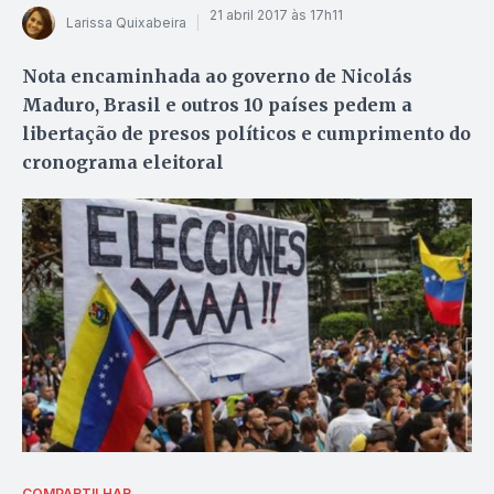
21 abril 2017 às 17h11
Larissa Quixabeira
Nota encaminhada ao governo de Nicolás
Maduro, Brasil e outros 10 países pedem a
libertação de presos políticos e cumprimento do
cronograma eleitoral
COMPARTILHAR