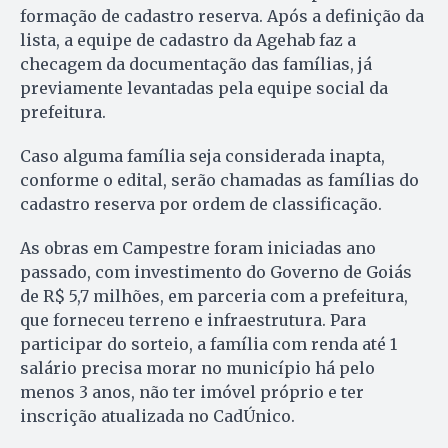
formação de cadastro reserva. Após a definição da
lista, a equipe de cadastro da Agehab faz a
checagem da documentação das famílias, já
previamente levantadas pela equipe social da
prefeitura.
Caso alguma família seja considerada inapta,
conforme o edital, serão chamadas as famílias do
cadastro reserva por ordem de classificação.
As obras em Campestre foram iniciadas ano
passado, com investimento do Governo de Goiás
de R$ 5,7 milhões, em parceria com a prefeitura,
que forneceu terreno e infraestrutura. Para
participar do sorteio, a família com renda até 1
salário precisa morar no município há pelo
menos 3 anos, não ter imóvel próprio e ter
inscrição atualizada no CadÚnico.