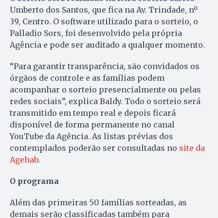
Umberto dos Santos, que fica na Av. Trindade, nº
39, Centro. O software utilizado para o sorteio, o
Palladio Sors, foi desenvolvido pela própria
Agência e pode ser auditado a qualquer momento.
“Para garantir transparência, são convidados os
órgãos de controle e as famílias podem
acompanhar o sorteio presencialmente ou pelas
redes sociais”, explica Baldy. Todo o sorteio será
transmitido em tempo real e depois ficará
disponível de forma permanente no canal
YouTube da Agência. As listas prévias dos
contemplados poderão ser consultadas no
site da
Agehab
.
O programa
Além das primeiras 50 famílias sorteadas, as
demais serão classificadas também para