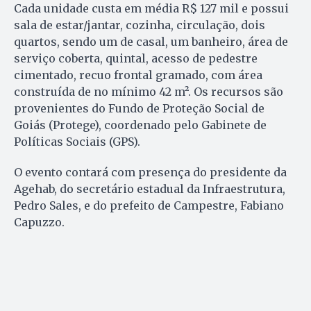
Cada unidade custa em média R$ 127 mil e possui
sala de estar/jantar, cozinha, circulação, dois
quartos, sendo um de casal, um banheiro, área de
serviço coberta, quintal, acesso de pedestre
cimentado, recuo frontal gramado, com área
construída de no mínimo 42 m². Os recursos são
provenientes do Fundo de Proteção Social de
Goiás (Protege), coordenado pelo Gabinete de
Políticas Sociais (GPS).
O evento contará com presença do presidente da
Agehab, do secretário estadual da Infraestrutura,
Pedro Sales, e do prefeito de Campestre, Fabiano
Capuzzo.