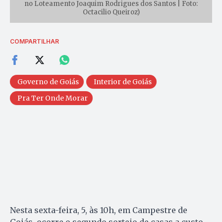
no Loteamento Joaquim Rodrigues dos Santos | Foto:
Octacilio Queiroz)
COMPARTILHAR
Governo de Goiás
Interior de Goiás
Pra Ter Onde Morar
Nesta sexta-feira, 5, às 10h, em Campestre de