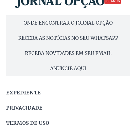
50 ANOS
ONDE ENCONTRAR O JORNAL OPÇÃO
RECEBA AS NOTÍCIAS NO SEU WHATSAPP
RECEBA NOVIDADES EM SEU EMAIL
ANUNCIE AQUI
EXPEDIENTE
PRIVACIDADE
TERMOS DE USO