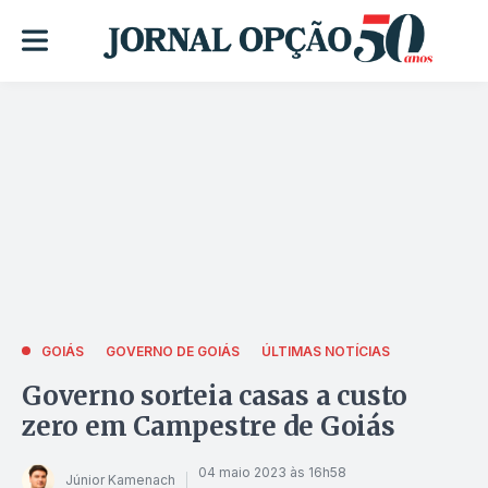
GOIÁS
GOVERNO DE GOIÁS
ÚLTIMAS NOTÍCIAS
Governo sorteia casas a custo
zero em Campestre de Goiás
04 maio 2023 às 16h58
Júnior Kamenach