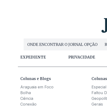
ONDE ENCONTRAR O JORNAL OPÇÃO
R
EXPEDIENTE
PRIVACIDADE
Colunas e Blogs
Colunas
Araguaia em Foco
Especial
Bolha
Faltou D
Ciência
Geopolít
Conexão
Gerais