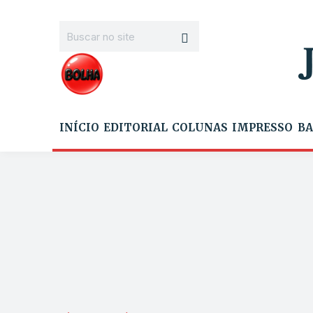
INÍCIO
EDITORIAL
COLUNAS
IMPRESSO
BA