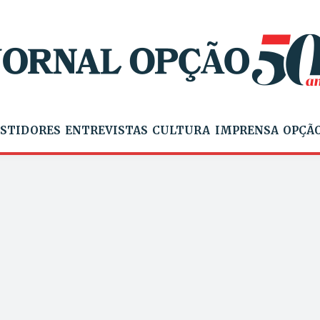
STIDORES
ENTREVISTAS
CULTURA
IMPRENSA
OPÇÃO