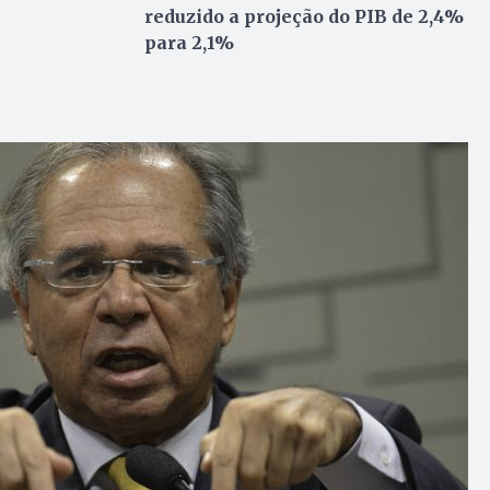
reduzido a projeção do PIB de 2,4%
para 2,1%