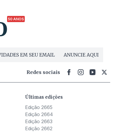
50 ANOS
IDADES EM SEU EMAIL
ANUNCIE AQUI
Redes sociais
Últimas edições
Edição 2665
Edição 2664
Edição 2663
Edição 2662