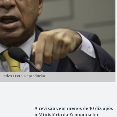
Guedes / Foto: Reprodução
A revisão vem menos de 10 diz após
o Ministério da Economia ter