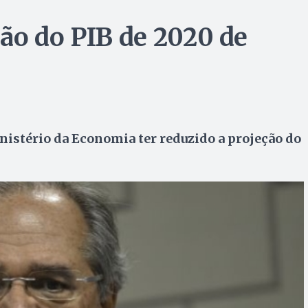
ão do PIB de 2020 de
nistério da Economia ter reduzido a projeção do