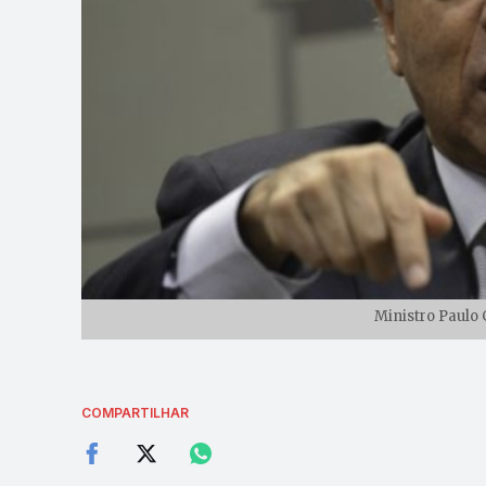
Ministro Paulo 
COMPARTILHAR