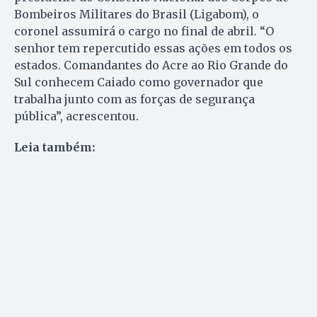
Bombeiros Militares do Brasil (Ligabom), o
coronel assumirá o cargo no final de abril. “O
senhor tem repercutido essas ações em todos os
estados. Comandantes do Acre ao Rio Grande do
Sul conhecem Caiado como governador que
trabalha junto com as forças de segurança
pública”, acrescentou.
Leia também: