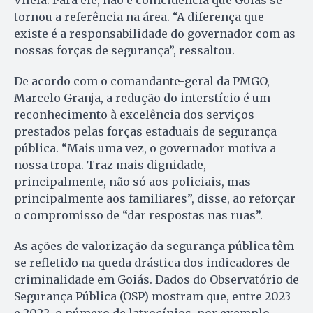
Vilela. Para ele, não é coincidência que Goiás se
tornou a referência na área. “A diferença que
existe é a responsabilidade do governador com as
nossas forças de segurança”, ressaltou.
De acordo com o comandante-geral da PMGO,
Marcelo Granja, a redução do interstício é um
reconhecimento à excelência dos serviços
prestados pelas forças estaduais de segurança
pública. “Mais uma vez, o governador motiva a
nossa tropa. Traz mais dignidade,
principalmente, não só aos policiais, mas
principalmente aos familiares”, disse, ao reforçar
o compromisso de “dar respostas nas ruas”.
As ações de valorização da segurança pública têm
se refletido na queda drástica dos indicadores de
criminalidade em Goiás. Dados do Observatório de
Segurança Pública (OSP) mostram que, entre 2023