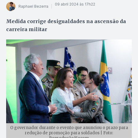
09 abril 2024 às 17h22
Raphael Bezerra
Medida corrige desigualdades na ascensão da
carreira militar
O governador durante o evento que anunciou o prazo para
redução de promoção para soldados | Foto: