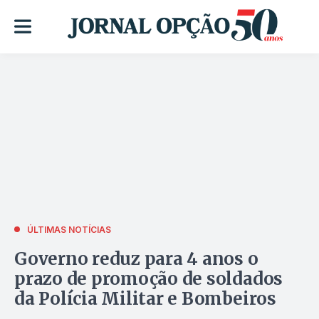
ÚLTIMAS NOTÍCIAS
Governo reduz para 4 anos o
prazo de promoção de soldados
da Polícia Militar e Bombeiros