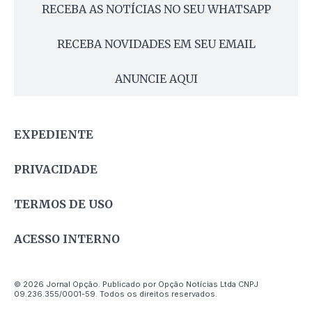
RECEBA AS NOTÍCIAS NO SEU WHATSAPP
RECEBA NOVIDADES EM SEU EMAIL
ANUNCIE AQUI
EXPEDIENTE
PRIVACIDADE
TERMOS DE USO
ACESSO INTERNO
© 2026 Jornal Opção. Publicado por Opção Notícias Ltda CNPJ
09.236.355/0001-59. Todos os direitos reservados.