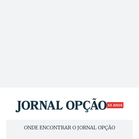
50 ANOS
ONDE ENCONTRAR O JORNAL OPÇÃO