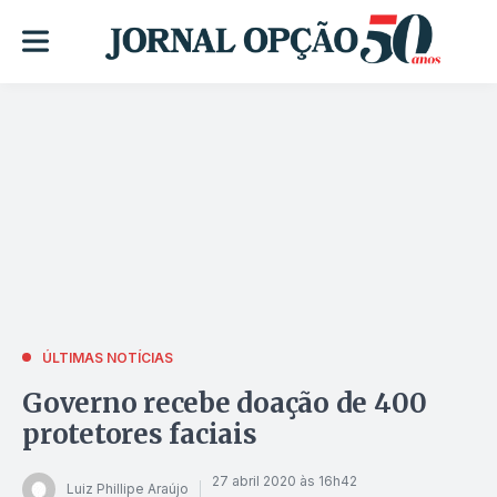
ÚLTIMAS NOTÍCIAS
Governo recebe doação de 400
protetores faciais
27 abril 2020 às 16h42
Luiz Phillipe Araújo