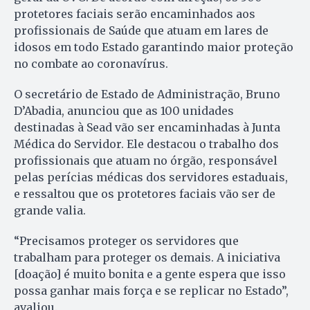
protetores faciais serão encaminhados aos
profissionais de Saúde que atuam em lares de
idosos em todo Estado garantindo maior proteção
no combate ao coronavírus.
O secretário de Estado de Administração, Bruno
D’Abadia, anunciou que as 100 unidades
destinadas à Sead vão ser encaminhadas à Junta
Médica do Servidor. Ele destacou o trabalho dos
profissionais que atuam no órgão, responsável
pelas perícias médicas dos servidores estaduais,
e ressaltou que os protetores faciais vão ser de
grande valia.
“Precisamos proteger os servidores que
trabalham para proteger os demais. A iniciativa
[doação] é muito bonita e a gente espera que isso
possa ganhar mais força e se replicar no Estado”,
avaliou.