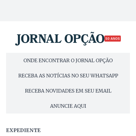
50 ANOS
ONDE ENCONTRAR O JORNAL OPÇÃO
RECEBA AS NOTÍCIAS NO SEU WHATSAPP
RECEBA NOVIDADES EM SEU EMAIL
ANUNCIE AQUI
EXPEDIENTE