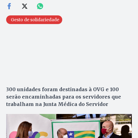
Gesto de solidariedade
300 unidades foram destinadas à OVG e 100
serão encaminhadas para os servidores que
trabalham na Junta Médica do Servidor