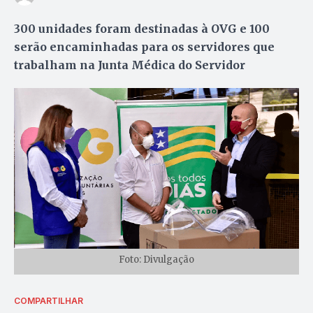
300 unidades foram destinadas à OVG e 100
serão encaminhadas para os servidores que
trabalham na Junta Médica do Servidor
Foto: Divulgação
COMPARTILHAR