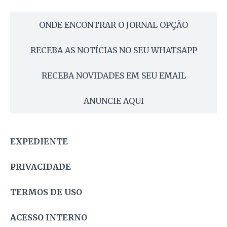
ONDE ENCONTRAR O JORNAL OPÇÃO
RECEBA AS NOTÍCIAS NO SEU WHATSAPP
RECEBA NOVIDADES EM SEU EMAIL
ANUNCIE AQUI
EXPEDIENTE
PRIVACIDADE
TERMOS DE USO
ACESSO INTERNO