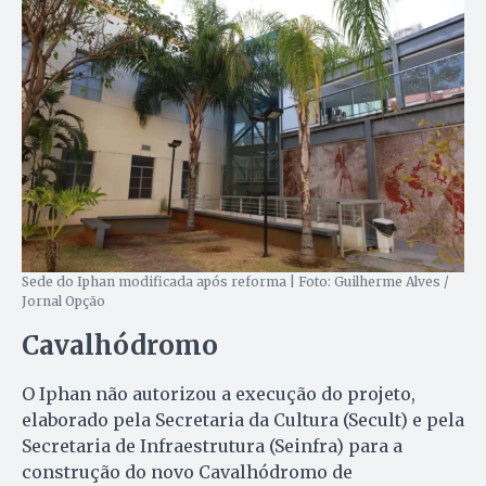
Sede do Iphan modificada após reforma | Foto: Guilherme Alves /
Jornal Opção
Cavalhódromo
O Iphan não autorizou a execução do projeto,
elaborado pela Secretaria da Cultura (Secult) e pela
Secretaria de Infraestrutura (Seinfra) para a
construção do novo Cavalhódromo de