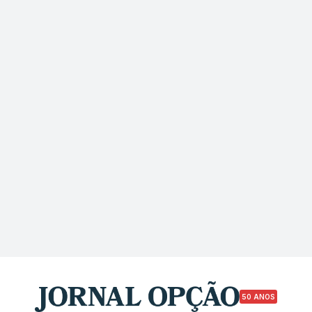
50 ANOS