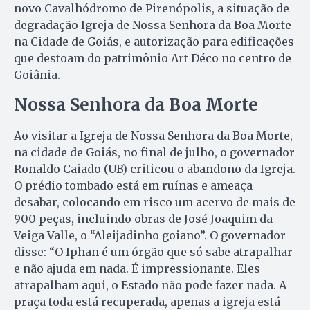
novo Cavalhódromo de Pirenópolis, a situação de
degradação Igreja de Nossa Senhora da Boa Morte
na Cidade de Goiás, e autorização para edificações
que destoam do patrimônio Art Déco no centro de
Goiânia.
Nossa Senhora da Boa Morte
Ao visitar a Igreja de Nossa Senhora da Boa Morte,
na cidade de Goiás, no final de julho, o governador
Ronaldo Caiado (UB) criticou o abandono da Igreja.
O prédio tombado está em ruínas e ameaça
desabar, colocando em risco um acervo de mais de
900 peças, incluindo obras de José Joaquim da
Veiga Valle, o “Aleijadinho goiano”. O governador
disse: “O Iphan é um órgão que só sabe atrapalhar
e não ajuda em nada. É impressionante. Eles
atrapalham aqui, o Estado não pode fazer nada. A
praça toda está recuperada, apenas a igreja está