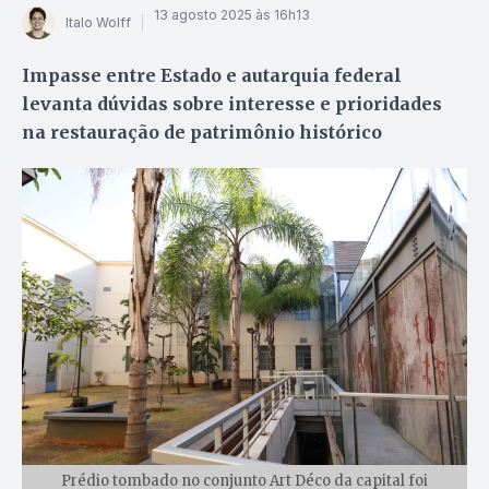
13 agosto 2025 às 16h13
Italo Wolff
Impasse entre Estado e autarquia federal
levanta dúvidas sobre interesse e prioridades
na restauração de patrimônio histórico
Prédio tombado no conjunto Art Déco da capital foi