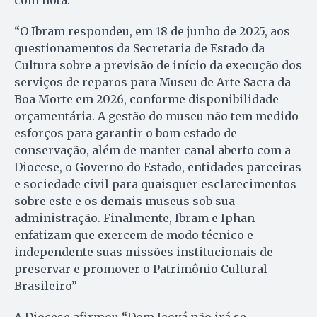
“O Ibram respondeu, em 18 de junho de 2025, aos
questionamentos da Secretaria de Estado da
Cultura sobre a previsão de início da execução dos
serviços de reparos para Museu de Arte Sacra da
Boa Morte em 2026, conforme disponibilidade
orçamentária. A gestão do museu não tem medido
esforços para garantir o bom estado de
conservação, além de manter canal aberto com a
Diocese, o Governo do Estado, entidades parceiras
e sociedade civil para quaisquer esclarecimentos
sobre este e os demais museus sob sua
administração. Finalmente, Ibram e Iphan
enfatizam que exercem de modo técnico e
independente suas missões institucionais de
preservar e promover o Patrimônio Cultural
Brasileiro”
A Diocese afirmou “Dom Jeová não irá se