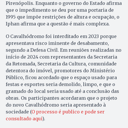
Pirenópolis. Enquanto o governo do Estado afirma
que o impedimento se deu por uma portaria de
1995 que impõe restrições de altura e ocupação, o
Iphan afirma que a questão é mais complexa.
O Cavalhódromo foi interditado em 2023 porque
apresentava risco iminente de desabamento,
segundo a Defesa Civil. Em reuniões realizadas no
início de 2024 com representantes da Secretaria
da Retomada, Secretaria da Cultura, comunidade
detentora do imóvel, promotores do Ministério
Público, ficou acordado que o espaço usado para
festas e esportes seria demolido, limpo, e que o
gramado do local seria usado até a conclusão das
obras. Os participantes acordaram que o projeto
do novo Cavalhódromo seria apresentado à
sociedade (
O processo é publico e pode ser
consultado aqui
).