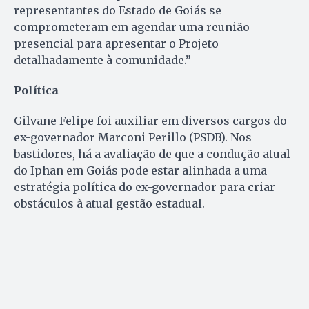
representantes do Estado de Goiás se
comprometeram em agendar uma reunião
presencial para apresentar o Projeto
detalhadamente à comunidade.”
Política
Gilvane Felipe foi auxiliar em diversos cargos do
ex-governador Marconi Perillo (PSDB). Nos
bastidores, há a avaliação de que a condução atual
do Iphan em Goiás pode estar alinhada a uma
estratégia política do ex-governador para criar
obstáculos à atual gestão estadual.