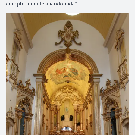
completamente abandonada”.