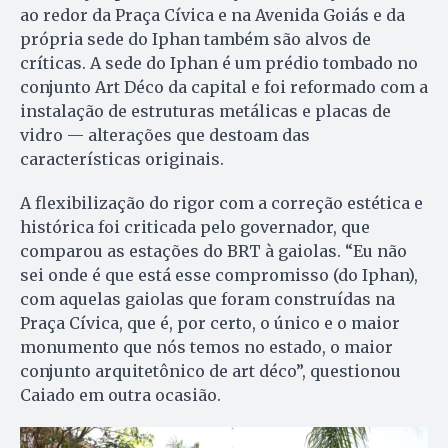
ao redor da Praça Cívica e na Avenida Goiás e da
própria sede do Iphan também são alvos de
críticas. A sede do Iphan é um prédio tombado no
conjunto Art Déco da capital e foi reformado com a
instalação de estruturas metálicas e placas de
vidro — alterações que destoam das
características originais.
A flexibilização do rigor com a correção estética e
histórica foi criticada pelo governador, que
comparou as estações do BRT à gaiolas. “Eu não
sei onde é que está esse compromisso (do Iphan),
com aquelas gaiolas que foram construídas na
Praça Cívica, que é, por certo, o único e o maior
monumento que nós temos no estado, o maior
conjunto arquitetônico de art déco”, questionou
Caiado em outra ocasião.