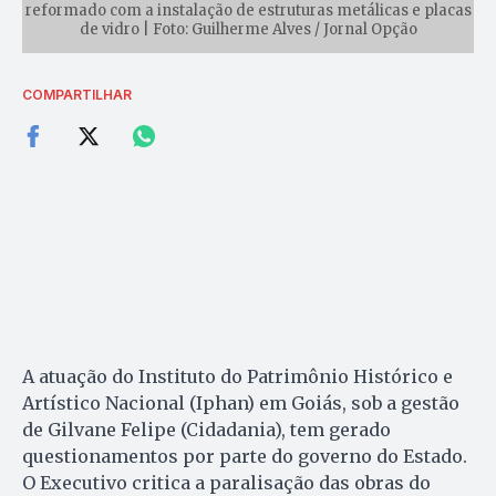
reformado com a instalação de estruturas metálicas e placas
de vidro | Foto: Guilherme Alves / Jornal Opção
COMPARTILHAR
A atuação do Instituto do Patrimônio Histórico e
Artístico Nacional (Iphan) em Goiás, sob a gestão
de Gilvane Felipe (Cidadania), tem gerado
questionamentos por parte do governo do Estado.
O Executivo critica a paralisação das obras do