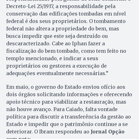
Decreto-Lei 25/1937, a responsabilidade pela
conservação das edificações tombadas em nível
federal é dos seus proprietários. O tombamento
federal não altera a propriedade do bem, mas
busca impedir que este seja destruído ou
descaracterizado. Cabe ao Iphan fazer a
fiscalização do bem tombado, como tem feito no
templo mencionado, e indicar a seus
proprietários ou gestores a execução de
adequações eventualmente necessárias.”
Em maio, o governo do Estado enviou ofício aos
dois órgãos solicitando informações e oferecendo
apoio técnico para viabilizar a restauração, mas
não houve avanço. Para Caiado, falta vontade
política para discutir a transferência da gestão ao
Estado e impedir que o patrimônio continue a se
deteriorar. O Ibram respondeu ao
Jornal Opção
com nota: