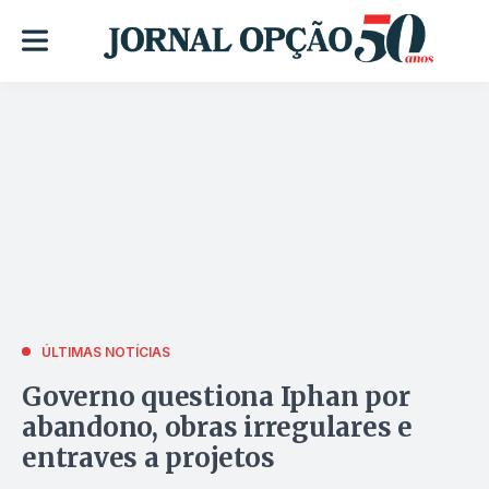
ÚLTIMAS NOTÍCIAS
Governo questiona Iphan por
abandono, obras irregulares e
entraves a projetos