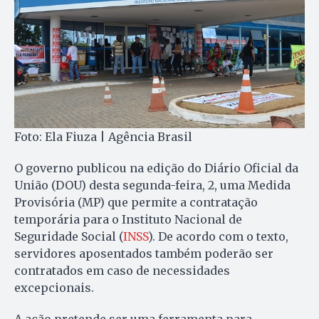
Foto: Ela Fiuza | Agência Brasil
O governo publicou na edição do Diário Oficial da
União (DOU) desta segunda-feira, 2, uma Medida
Provisória (MP) que permite a contratação
temporária para o Instituto Nacional de
Seguridade Social (
INSS
). De acordo com o texto,
servidores aposentados também poderão ser
contratados em caso de necessidades
excepcionais.