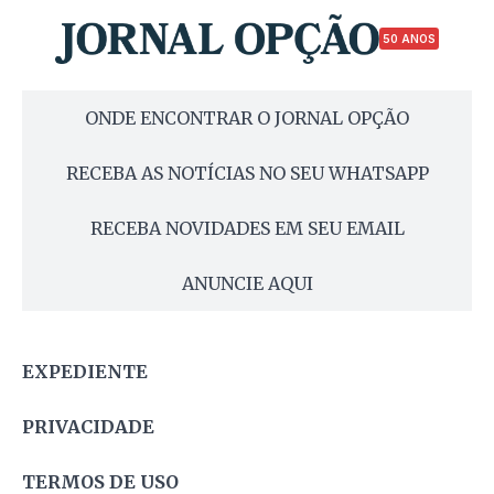
50 ANOS
ONDE ENCONTRAR O JORNAL OPÇÃO
RECEBA AS NOTÍCIAS NO SEU WHATSAPP
RECEBA NOVIDADES EM SEU EMAIL
ANUNCIE AQUI
EXPEDIENTE
PRIVACIDADE
TERMOS DE USO