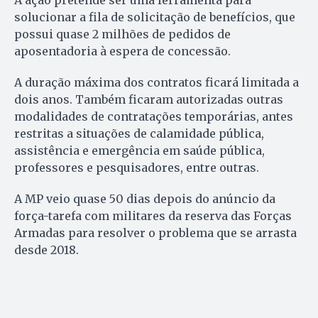
A ação pretende ser uma ferramenta para
solucionar a fila de solicitação de benefícios, que
possui quase 2 milhões de pedidos de
aposentadoria à espera de concessão.
A duração máxima dos contratos ficará limitada a
dois anos. Também ficaram autorizadas outras
modalidades de contratações temporárias, antes
restritas a situações de calamidade pública,
assistência e emergência em saúde pública,
professores e pesquisadores, entre outras.
A MP veio quase 50 dias depois do anúncio da
força-tarefa com militares da reserva das Forças
Armadas para resolver o problema que se arrasta
desde 2018.