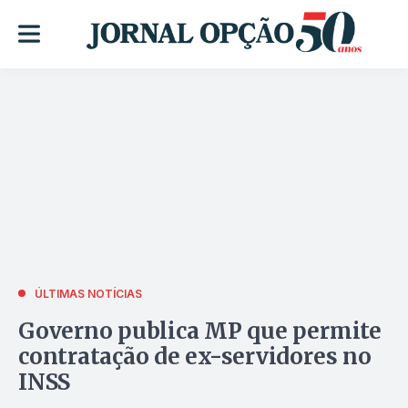
ÚLTIMAS NOTÍCIAS
Governo publica MP que permite
contratação de ex-servidores no
INSS