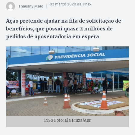
02 março 2020 às 11h15
Thauany Melo
Ação pretende ajudar na fila de solicitação de
benefícios, que possui quase 2 milhões de
pedidos de aposentadoria em espera
INSS Foto: Ela Fiuza/ABr