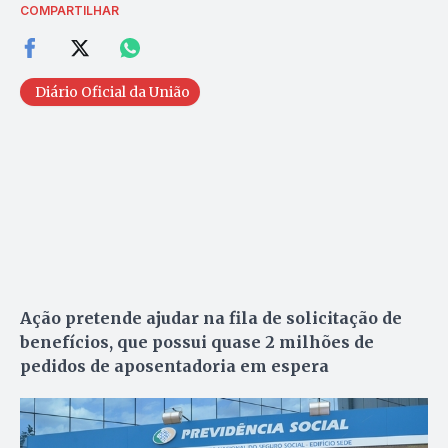
COMPARTILHAR
Diário Oficial da União
Ação pretende ajudar na fila de solicitação de
benefícios, que possui quase 2 milhões de
pedidos de aposentadoria em espera