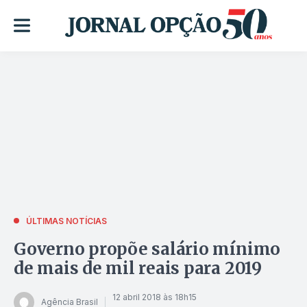
ÚLTIMAS NOTÍCIAS
Governo propõe salário mínimo
de mais de mil reais para 2019
12 abril 2018 às 18h15
Agência Brasil