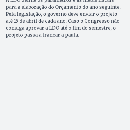
para a elaboração do Orçamento do ano seguinte.
Pela legislação, o governo deve enviar o projeto
até 15 de abril de cada ano. Caso o Congresso não
consiga aprovar a LDO até o fim do semestre, o
projeto passa a trancar a pauta.