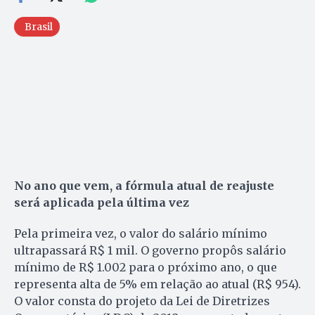
Brasil
No ano que vem, a fórmula atual de reajuste
será aplicada pela última vez
Pela primeira vez, o valor do salário mínimo
ultrapassará R$ 1 mil. O governo propôs salário
mínimo de R$ 1.002 para o próximo ano, o que
representa alta de 5% em relação ao atual (R$ 954).
O valor consta do projeto da Lei de Diretrizes