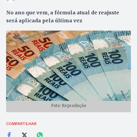
No ano que vem, a fórmula atual de reajuste
será aplicada pela última vez
Foto: Reprodução
COMPARTILHAR