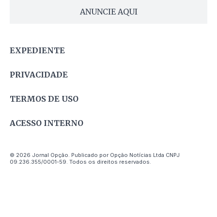
ANUNCIE AQUI
EXPEDIENTE
PRIVACIDADE
TERMOS DE USO
ACESSO INTERNO
© 2026 Jornal Opção. Publicado por Opção Notícias Ltda CNPJ
09.236.355/0001-59. Todos os direitos reservados.