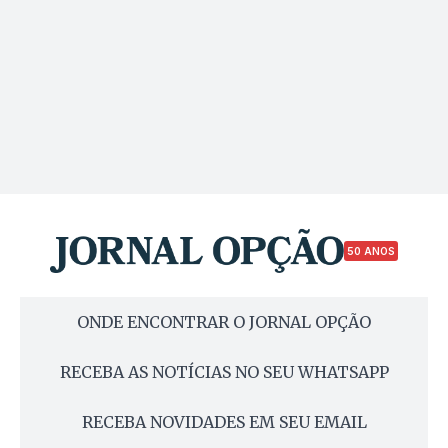
50 ANOS
ONDE ENCONTRAR O JORNAL OPÇÃO
RECEBA AS NOTÍCIAS NO SEU WHATSAPP
RECEBA NOVIDADES EM SEU EMAIL