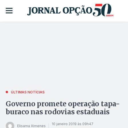
ÚLTIMAS NOTÍCIAS
Governo promete operação tapa-
buraco nas rodovias estaduais
10 janeiro 2019 às 09h47
Elisama Ximenes