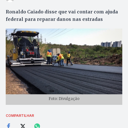
Ronaldo Caiado disse que vai contar com ajuda
federal para reparar danos nas estradas
Foto: Divulgação
COMPARTILHAR