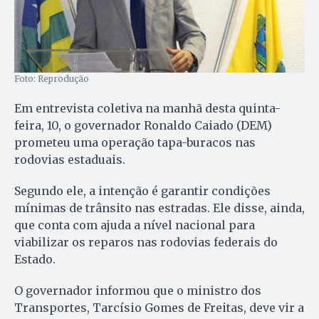
Foto: Reprodução
Em entrevista coletiva na manhã desta quinta-
feira, 10, o governador Ronaldo Caiado (DEM)
prometeu uma operação tapa-buracos nas
rodovias estaduais.
Segundo ele, a intenção é garantir condições
mínimas de trânsito nas estradas. Ele disse, ainda,
que conta com ajuda a nível nacional para
viabilizar os reparos nas rodovias federais do
Estado.
O governador informou que o ministro dos
Transportes, Tarcísio Gomes de Freitas, deve vir a