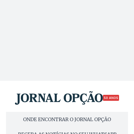
50 ANOS
ONDE ENCONTRAR O JORNAL OPÇÃO