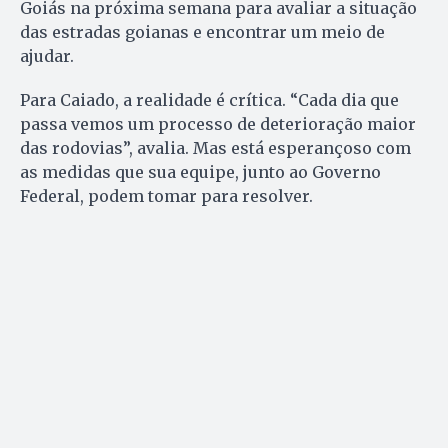
Goiás na próxima semana para avaliar a situação
das estradas goianas e encontrar um meio de
ajudar.
Para Caiado, a realidade é crítica. “Cada dia que
passa vemos um processo de deterioração maior
das rodovias”, avalia. Mas está esperançoso com
as medidas que sua equipe, junto ao Governo
Federal, podem tomar para resolver.