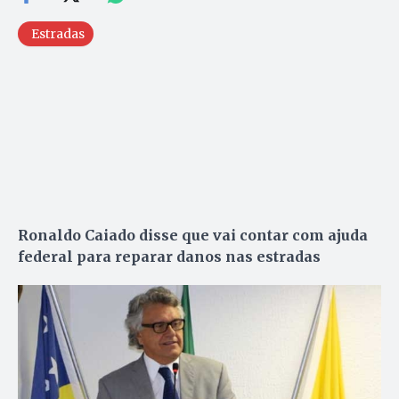
Estradas
Ronaldo Caiado disse que vai contar com ajuda
federal para reparar danos nas estradas