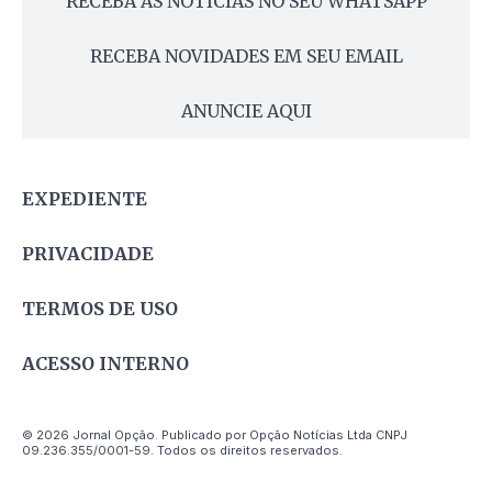
RECEBA AS NOTÍCIAS NO SEU WHATSAPP
RECEBA NOVIDADES EM SEU EMAIL
ANUNCIE AQUI
EXPEDIENTE
PRIVACIDADE
TERMOS DE USO
ACESSO INTERNO
© 2026 Jornal Opção. Publicado por Opção Notícias Ltda CNPJ
09.236.355/0001-59. Todos os direitos reservados.