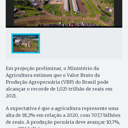
Em projeção preliminar, o Ministério da
Agricultura estimou que o Valor Bruto da
Produção Agropecuária (VBP) do Brasil pode
alcançar o recorde de 1,025 trilhão de reais em
2021.
A expectativa é que a agricultura represente uma
alta de 18,2% em relação a 2020, com 707,7 bilhões
de reais. A produção pecuária deve avançar 10,7%,