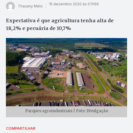
15 dezembro 2020 às 07h56
Thauany Melo
Expectativa é que agricultura tenha alta de
18,2% e pecuária de 10,7%
Parques agroindustriais | Foto: Divulgação
COMPARTILHAR