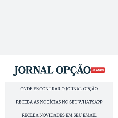
50 ANOS
ONDE ENCONTRAR O JORNAL OPÇÃO
RECEBA AS NOTÍCIAS NO SEU WHATSAPP
RECEBA NOVIDADES EM SEU EMAIL