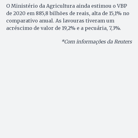
O Ministério da Agricultura ainda estimou o VBP
de 2020 em 885,8 bilhões de reais, alta de 15,1% no
comparativo anual. As lavouras tiveram um
acréscimo de valor de 19,2% e a pecuária, 7,3%.
*Com informações da Reuters