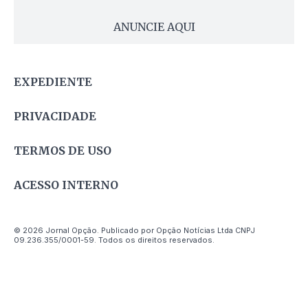
ANUNCIE AQUI
EXPEDIENTE
PRIVACIDADE
TERMOS DE USO
ACESSO INTERNO
© 2026 Jornal Opção. Publicado por Opção Notícias Ltda CNPJ
09.236.355/0001-59. Todos os direitos reservados.