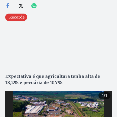
Recorde
Expectativa é que agricultura tenha alta de
18,2% e pecuária de 10,7%
1
/1