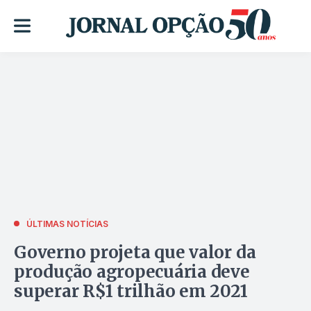
ÚLTIMAS NOTÍCIAS
Governo projeta que valor da
produção agropecuária deve
superar R$1 trilhão em 2021