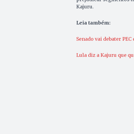
Kajuru.
Leia também:
Senado vai debater PEC 
Lula diz a Kajuru que qu