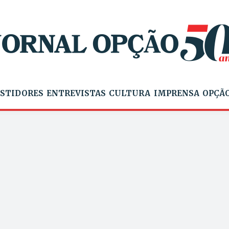
STIDORES
ENTREVISTAS
CULTURA
IMPRENSA
OPÇÃO