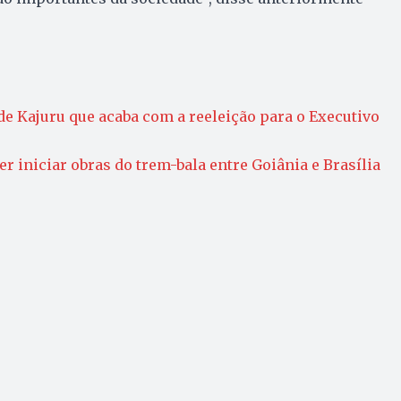
de Kajuru que acaba com a reeleição para o Executivo
er iniciar obras do trem-bala entre Goiânia e Brasília