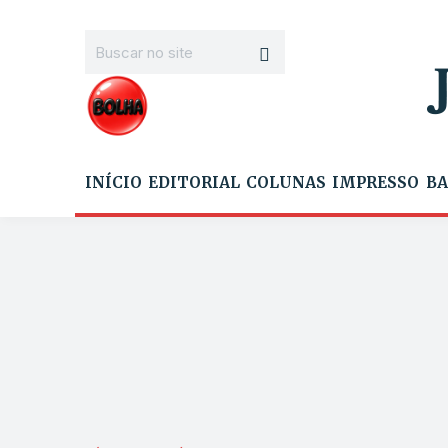
INÍCIO
EDITORIAL
COLUNAS
IMPRESSO
BA