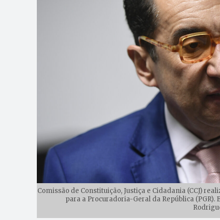
Comissão de Constituição, Justiça e Cidadania (CCJ) rea
para a Procuradoria-Geral da República (PGR). 
Rodrigu