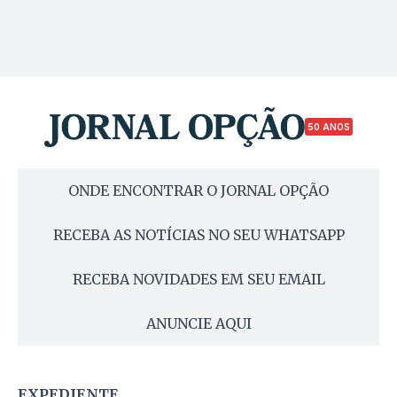
50 ANOS
ONDE ENCONTRAR O JORNAL OPÇÃO
RECEBA AS NOTÍCIAS NO SEU WHATSAPP
RECEBA NOVIDADES EM SEU EMAIL
ANUNCIE AQUI
EXPEDIENTE