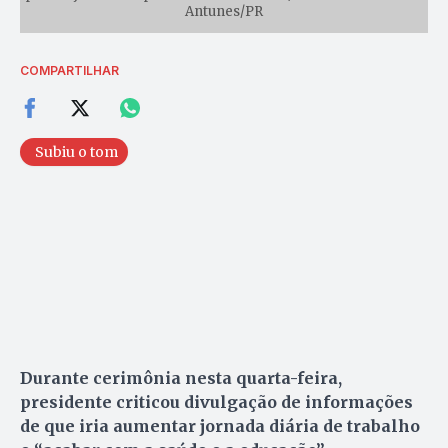
Antunes/PR
COMPARTILHAR
Subiu o tom
Durante cerimônia nesta quarta-feira,
presidente criticou divulgação de informações
de que iria aumentar jornada diária de trabalho