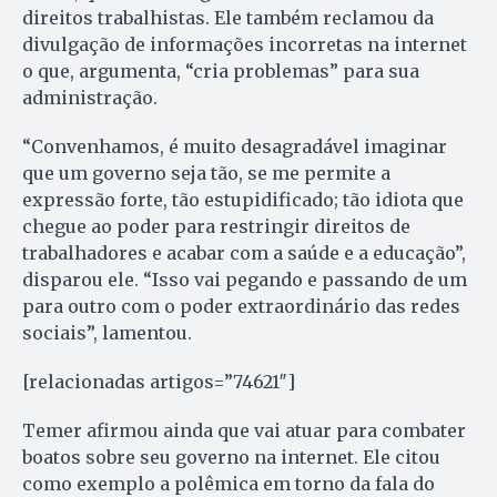
direitos trabalhistas. Ele também reclamou da
divulgação de informações incorretas na internet
o que, argumenta, “cria problemas” para sua
administração.
“Convenhamos, é muito desagradável imaginar
que um governo seja tão, se me permite a
expressão forte, tão estupidificado; tão idiota que
chegue ao poder para restringir direitos de
trabalhadores e acabar com a saúde e a educação”,
disparou ele. “Isso vai pegando e passando de um
para outro com o poder extraordinário das redes
sociais”, lamentou.
[relacionadas artigos=”74621″]
Temer afirmou ainda que vai atuar para combater
boatos sobre seu governo na internet. Ele citou
como exemplo a polêmica em torno da fala do