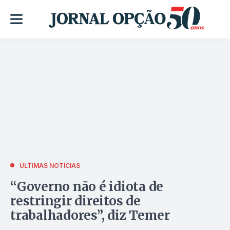
ÚLTIMAS NOTÍCIAS
“Governo não é idiota de
restringir direitos de
trabalhadores”, diz Temer