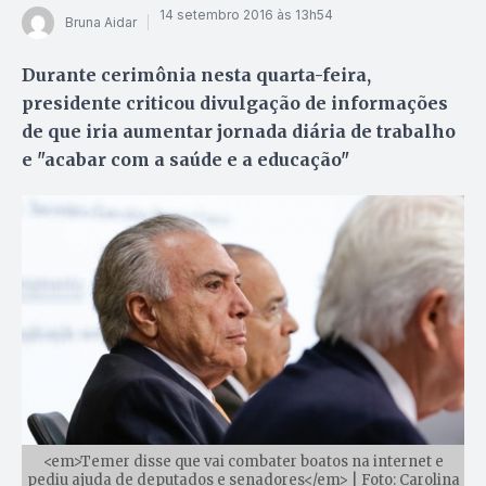
14 setembro 2016 às 13h54
Bruna Aidar
Durante cerimônia nesta quarta-feira,
presidente criticou divulgação de informações
de que iria aumentar jornada diária de trabalho
e "acabar com a saúde e a educação"
<em>Temer disse que vai combater boatos na internet e
pediu ajuda de deputados e senadores</em> | Foto: Carolina