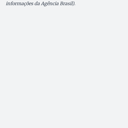
informações da Agência Brasil)
.