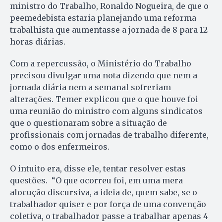
ministro do Trabalho, Ronaldo Nogueira, de que o
peemedebista estaria planejando uma reforma
trabalhista que aumentasse a jornada de 8 para 12
horas diárias.
Com a repercussão, o Ministério do Trabalho
precisou divulgar uma nota dizendo que nem a
jornada diária nem a semanal sofreriam
alterações. Temer explicou que o que houve foi
uma reunião do ministro com alguns sindicatos
que o questionaram sobre a situação de
profissionais com jornadas de trabalho diferente,
como o dos enfermeiros.
O intuito era, disse ele, tentar resolver estas
questões. “O que ocorreu foi, em uma mera
alocução discursiva, a ideia de, quem sabe, se o
trabalhador quiser e por força de uma convenção
coletiva, o trabalhador passe a trabalhar apenas 4