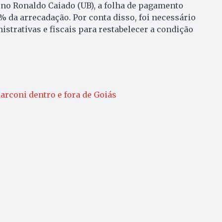
rno Ronaldo Caiado (UB), a folha de pagamento
 da arrecadação. Por conta disso, foi necessário
istrativas e fiscais para restabelecer a condição
arconi dentro e fora de Goiás