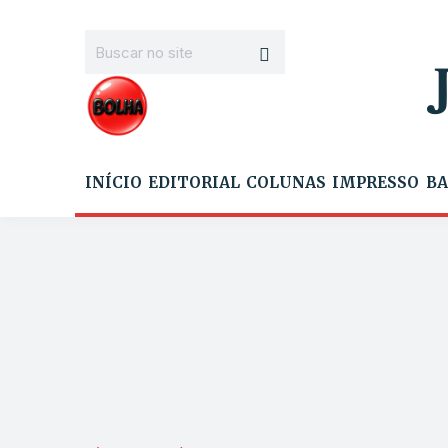
INÍCIO
EDITORIAL
COLUNAS
IMPRESSO
BA