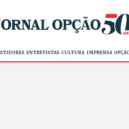
STIDORES
ENTREVISTAS
CULTURA
IMPRENSA
OPÇÃO