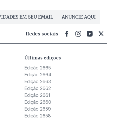
IDADES EM SEU EMAIL
ANUNCIE AQUI
Redes sociais
Últimas edições
Edição 2665
Edição 2664
Edição 2663
Edição 2662
Edição 2661
Edição 2660
Edição 2659
Edição 2658