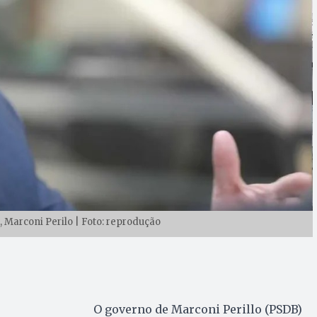
 Marconi Perilo | Foto: reprodução
O governo de Marconi Perillo (PSDB)