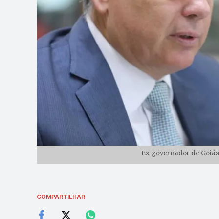
Ex-governador de Goiás,
COMPARTILHAR