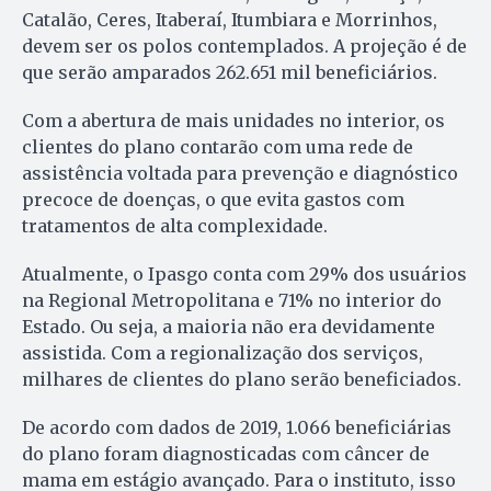
Catalão, Ceres, Itaberaí, Itumbiara e Morrinhos,
devem ser os polos contemplados. A projeção é de
que serão amparados 262.651 mil beneficiários.
Com a abertura de mais unidades no interior, os
clientes do plano contarão com uma rede de
assistência voltada para prevenção e diagnóstico
precoce de doenças, o que evita gastos com
tratamentos de alta complexidade.
Atualmente, o Ipasgo conta com 29% dos usuários
na Regional Metropolitana e 71% no interior do
Estado. Ou seja, a maioria não era devidamente
assistida. Com a regionalização dos serviços,
milhares de clientes do plano serão beneficiados.
De acordo com dados de 2019, 1.066 beneficiárias
do plano foram diagnosticadas com câncer de
mama em estágio avançado. Para o instituto, isso