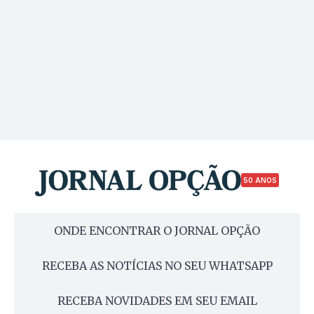
50 ANOS
ONDE ENCONTRAR O JORNAL OPÇÃO
RECEBA AS NOTÍCIAS NO SEU WHATSAPP
RECEBA NOVIDADES EM SEU EMAIL