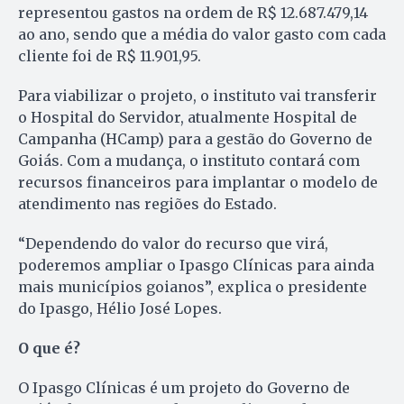
representou gastos na ordem de R$ 12.687.479,14
ao ano, sendo que a média do valor gasto com cada
cliente foi de R$ 11.901,95.
Para viabilizar o projeto, o instituto vai transferir
o Hospital do Servidor, atualmente Hospital de
Campanha (HCamp) para a gestão do Governo de
Goiás. Com a mudança, o instituto contará com
recursos financeiros para implantar o modelo de
atendimento nas regiões do Estado.
“Dependendo do valor do recurso que virá,
poderemos ampliar o Ipasgo Clínicas para ainda
mais municípios goianos”, explica o presidente
do Ipasgo, Hélio José Lopes.
O que é?
O Ipasgo Clínicas é um projeto do Governo de