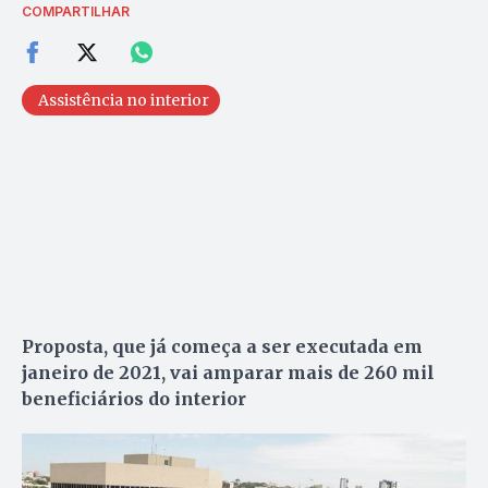
COMPARTILHAR
Assistência no interior
Proposta, que já começa a ser executada em
janeiro de 2021, vai amparar mais de 260 mil
beneficiários do interior