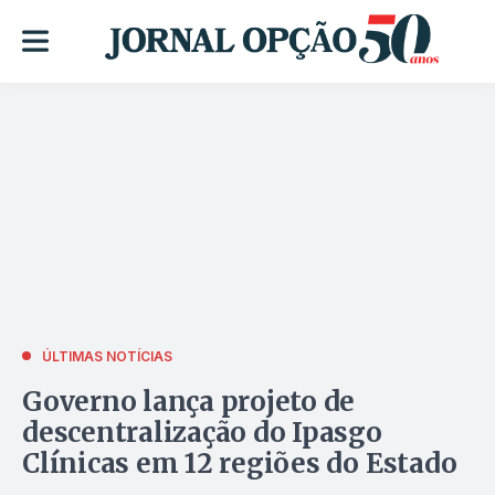
ÚLTIMAS NOTÍCIAS
Governo lança projeto de
descentralização do Ipasgo
Clínicas em 12 regiões do Estado