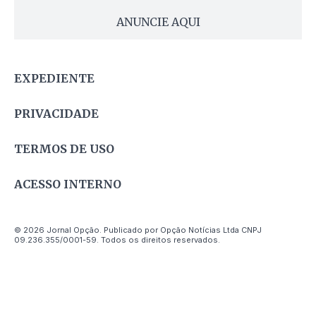
ANUNCIE AQUI
EXPEDIENTE
PRIVACIDADE
TERMOS DE USO
ACESSO INTERNO
© 2026 Jornal Opção. Publicado por Opção Notícias Ltda CNPJ
09.236.355/0001-59. Todos os direitos reservados.