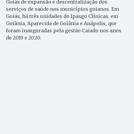
Goiás de expansão e descentralização dos
serviços de saúde nos municípios goianos. Em
Goiás, há três unidades do Ipasgo Clínicas, em
Goiânia, Aparecida de Goiânia e Anápolis, que
foram inauguradas pela gestão Caiado nos anos
de 2019 e 2020.