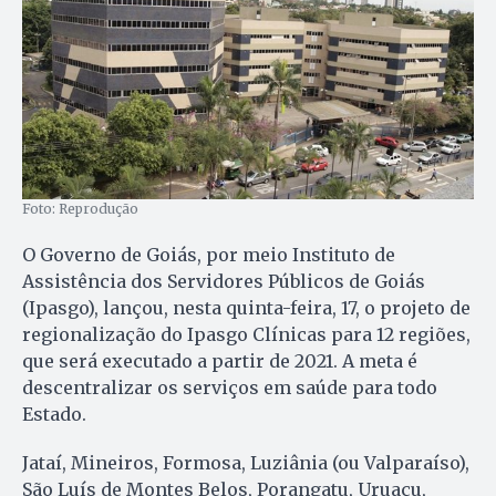
Foto: Reprodução
O Governo de Goiás, por meio Instituto de
Assistência dos Servidores Públicos de Goiás
(Ipasgo), lançou, nesta quinta-feira, 17, o projeto de
regionalização do Ipasgo Clínicas para 12 regiões,
que será executado a partir de 2021. A meta é
descentralizar os serviços em saúde para todo
Estado.
Jataí, Mineiros, Formosa, Luziânia (ou Valparaíso),
São Luís de Montes Belos, Porangatu, Uruaçu,