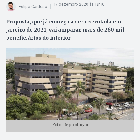
17 dezembro 2020 às 12h16
Felipe Cardoso
Proposta, que já começa a ser executada em
janeiro de 2021, vai amparar mais de 260 mil
beneficiários do interior
Foto: Reprodução