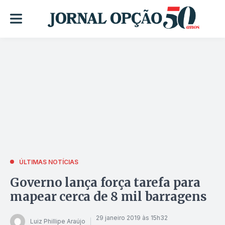
ÚLTIMAS NOTÍCIAS
Governo lança força tarefa para
mapear cerca de 8 mil barragens
29 janeiro 2019 às 15h32
Luiz Phillipe Araújo