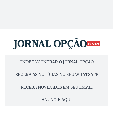
50 ANOS
ONDE ENCONTRAR O JORNAL OPÇÃO
RECEBA AS NOTÍCIAS NO SEU WHATSAPP
RECEBA NOVIDADES EM SEU EMAIL
ANUNCIE AQUI