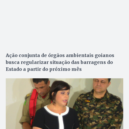
Ação conjunta de órgãos ambientais goianos
busca regularizar situação das barragens do
Estado a partir do próximo mês