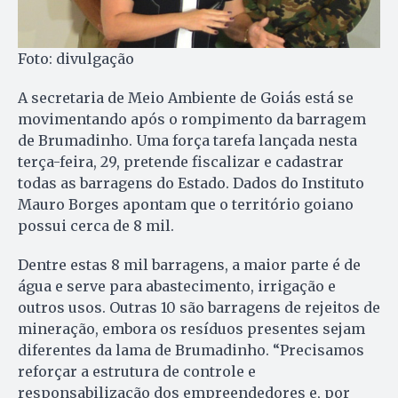
Foto: divulgação
A secretaria de Meio Ambiente de Goiás está se
movimentando após o rompimento da barragem
de Brumadinho. Uma força tarefa lançada nesta
terça-feira, 29, pretende fiscalizar e cadastrar
todas as barragens do Estado. Dados do Instituto
Mauro Borges apontam que o território goiano
possui cerca de 8 mil.
Dentre estas 8 mil barragens, a maior parte é de
água e serve para abastecimento, irrigação e
outros usos. Outras 10 são barragens de rejeitos de
mineração, embora os resíduos presentes sejam
diferentes da lama de Brumadinho. “Precisamos
reforçar a estrutura de controle e
responsabilização dos empreendedores e, por