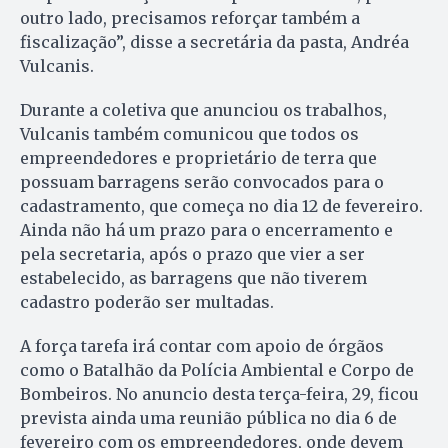
outro lado, precisamos reforçar também a
fiscalização”, disse a secretária da pasta, Andréa
Vulcanis.
Durante a coletiva que anunciou os trabalhos,
Vulcanis também comunicou que todos os
empreendedores e proprietário de terra que
possuam barragens serão convocados para o
cadastramento, que começa no dia 12 de fevereiro.
Ainda não há um prazo para o encerramento e
pela secretaria, após o prazo que vier a ser
estabelecido, as barragens que não tiverem
cadastro poderão ser multadas.
A força tarefa irá contar com apoio de órgãos
como o Batalhão da Polícia Ambiental e Corpo de
Bombeiros. No anuncio desta terça-feira, 29, ficou
prevista ainda uma reunião pública no dia 6 de
fevereiro com os empreendedores, onde devem