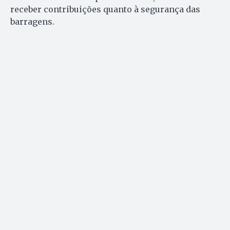
receber contribuições quanto à segurança das
barragens.