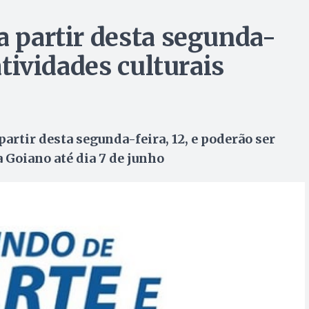
a partir desta segunda-
 atividades culturais
partir desta segunda-feira, 12, e poderão ser
 Goiano até dia 7 de junho