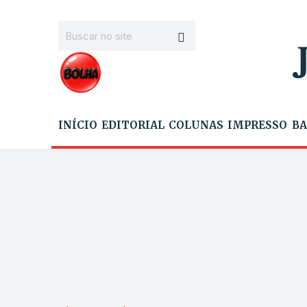
INÍCIO
EDITORIAL
COLUNAS
IMPRESSO
BA