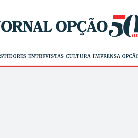
STIDORES
ENTREVISTAS
CULTURA
IMPRENSA
OPÇÃO