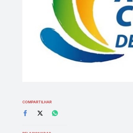
COMPARTILHAR