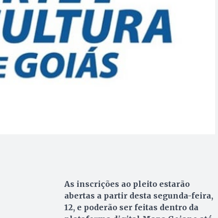
As inscrições ao pleito estarão
abertas a partir desta segunda-feira,
12, e poderão ser feitas dentro da