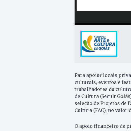
Para apoiar locais pri
culturais, eventos e fes
trabalhadores da cultur
de Cultura (Secult Goiás)
seleção de Projetos de 
Cultura (FAC), no valor 
O apoio financeiro às p