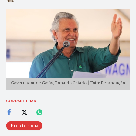
Governador de Goiás, Ronaldo Caiado | Foto: Reprodução
COMPARTILHAR
Projeto social