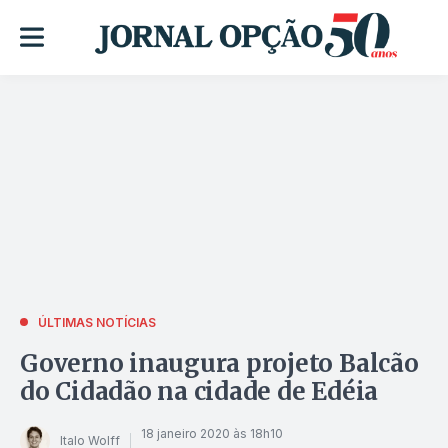
ÚLTIMAS NOTÍCIAS
Governo inaugura projeto Balcão
do Cidadão na cidade de Edéia
18 janeiro 2020 às 18h10
Italo Wolff