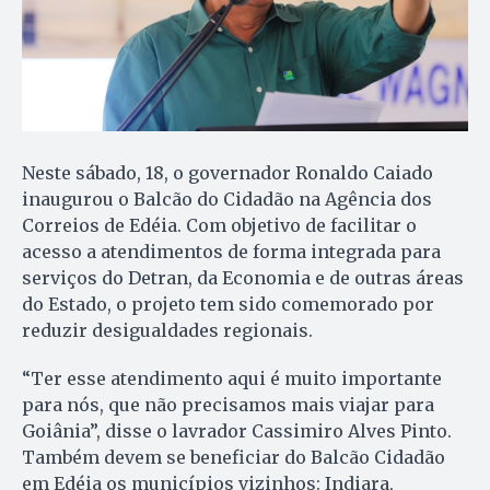
Neste sábado, 18, o governador Ronaldo Caiado
inaugurou o Balcão do Cidadão na Agência dos
Correios de Edéia. Com objetivo de facilitar o
acesso a atendimentos de forma integrada para
serviços do Detran, da Economia e de outras áreas
do Estado, o projeto tem sido comemorado por
reduzir desigualdades regionais.
“Ter esse atendimento aqui é muito importante
para nós, que não precisamos mais viajar para
Goiânia”, disse o lavrador Cassimiro Alves Pinto.
Também devem se beneficiar do Balcão Cidadão
em Edéia os municípios vizinhos: Indiara,