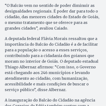
“O Balcão vem no sentido de poder diminuir as
desigualdades regionais. É poder dar para todo o
cidadão, das menores cidades do Estado de Goiás,
o mesmo tratamento que se oferece para as
grandes cidades”, avaliou Caiado.
A deputada federal Flávia Morais ressaltou que a
importância do Balcão do Cidadão é a de facilitar
para a população o acesso a esses serviços,
contribuindo para a cidadania dos goianos que
moram no interior de Goiás. O deputado estadual
Thiago Albernaz afirmou: “Com isso, o Governo
está chegando aos 246 municípios e levando
atendimento ao cidadão, com humanização,
acessibilidade e mais condições de buscar o
serviço público”, disse Albernaz.
A inauguração do Balcão do Cidadão na agência
dos Correios de Edéia também contou com a