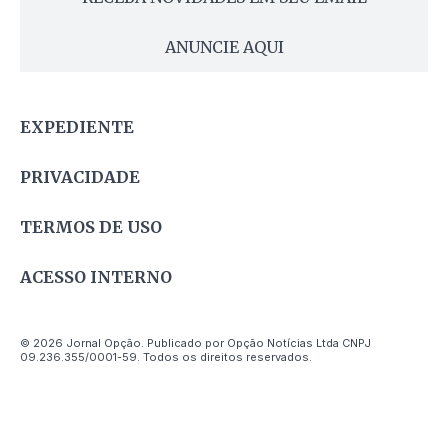
ANUNCIE AQUI
EXPEDIENTE
PRIVACIDADE
TERMOS DE USO
ACESSO INTERNO
© 2026 Jornal Opção. Publicado por Opção Notícias Ltda CNPJ
09.236.355/0001-59. Todos os direitos reservados.