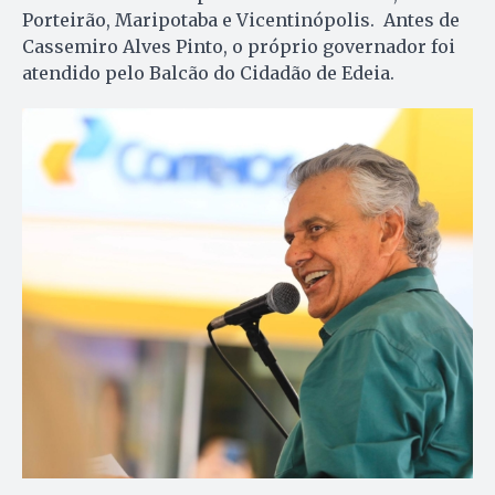
Porteirão, Maripotaba e Vicentinópolis. Antes de
Cassemiro Alves Pinto, o próprio governador foi
atendido pelo Balcão do Cidadão de Edeia.