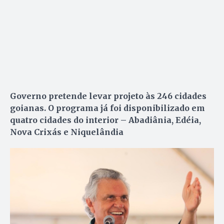
Governo pretende levar projeto às 246 cidades
goianas. O programa já foi disponibilizado em
quatro cidades do interior – Abadiânia, Edéia,
Nova Crixás e Niquelândia