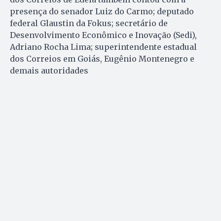
presença do senador Luiz do Carmo; deputado
federal Glaustin da Fokus; secretário de
Desenvolvimento Econômico e Inovação (Sedi),
Adriano Rocha Lima; superintendente estadual
dos Correios em Goiás, Eugênio Montenegro e
demais autoridades