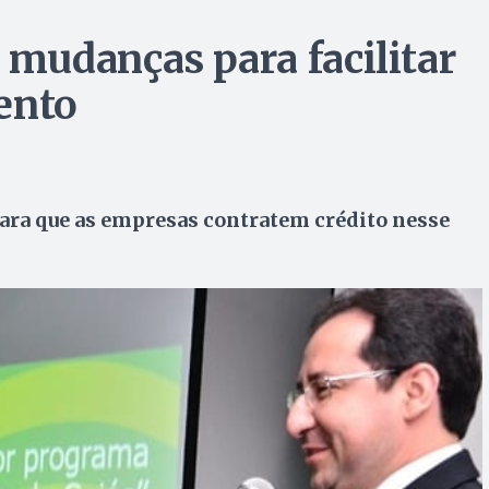
mudanças para facilitar
ento
ara que as empresas contratem crédito nesse