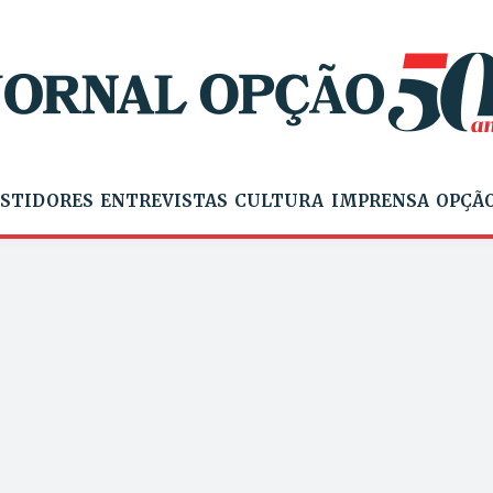
STIDORES
ENTREVISTAS
CULTURA
IMPRENSA
OPÇÃO