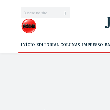
INÍCIO
EDITORIAL
COLUNAS
IMPRESSO
BA