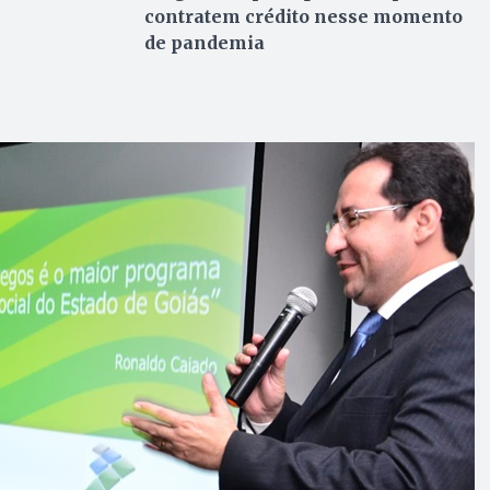
contratem crédito nesse momento
de pandemia