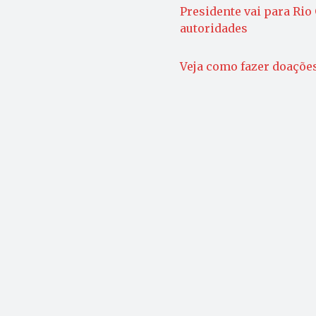
Presidente vai para Rio
autoridades
Veja como fazer doações