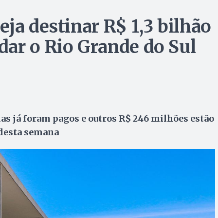
ja destinar R$ 1,3 bilhão
ar o Rio Grande do Sul
 já foram pagos e outros R$ 246 milhões estão
 desta semana