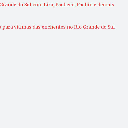
 Grande do Sul com Lira, Pacheco, Fachin e demais
 para vítimas das enchentes no Rio Grande do Sul