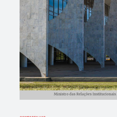
Ministro das Relações Institucionais