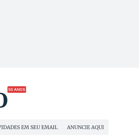
50 ANOS
IDADES EM SEU EMAIL
ANUNCIE AQUI