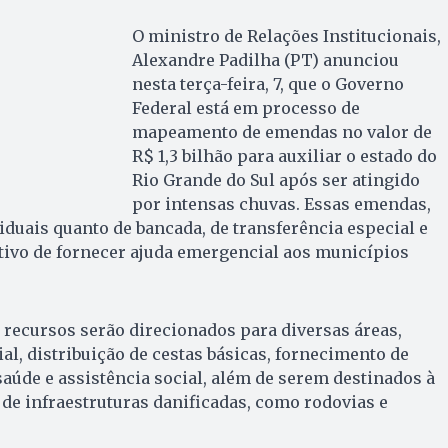
O ministro de Relações Institucionais,
Alexandre Padilha (PT) anunciou
nesta terça-feira, 7, que o Governo
Federal está em processo de
mapeamento de emendas no valor de
R$ 1,3 bilhão para auxiliar o estado do
Rio Grande do Sul após ser atingido
por intensas chuvas. Essas emendas,
iduais quanto de bancada, de transferência especial e
tivo de fornecer ajuda emergencial aos municípios
 recursos serão direcionados para diversas áreas,
l, distribuição de cestas básicas, fornecimento de
saúde e assistência social, além de serem destinados à
de infraestruturas danificadas, como rodovias e