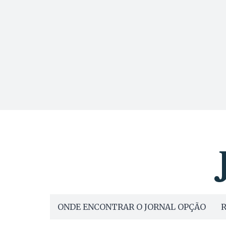
ONDE ENCONTRAR O JORNAL OPÇÃO
R