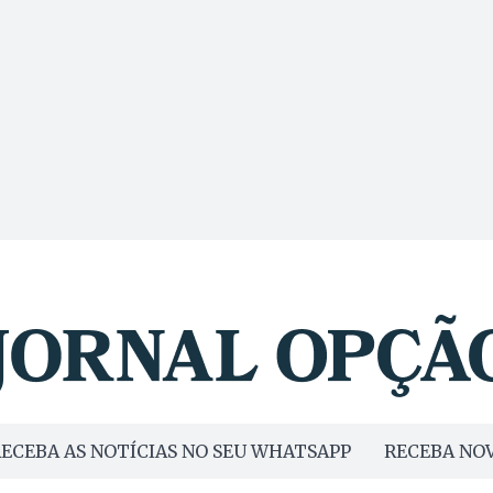
ECEBA AS NOTÍCIAS NO SEU WHATSAPP
RECEBA NOV