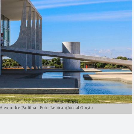
 Alexandre Padilha | Foto: Leoiran/Jornal Opção