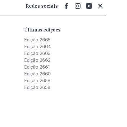
Redes sociais
Últimas edições
Edição 2665
Edição 2664
Edição 2663
Edição 2662
Edição 2661
Edição 2660
Edição 2659
Edição 2658