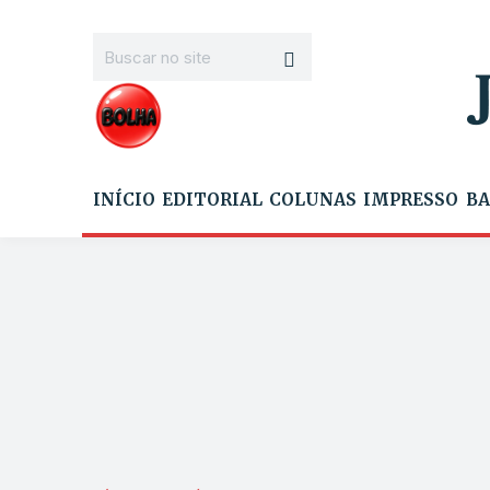
INÍCIO
EDITORIAL
COLUNAS
IMPRESSO
BA