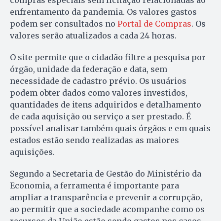
compras especiais sem licitação relacionadas ao
enfrentamento da pandemia. Os valores gastos
podem ser consultados no
Portal de Compras
. Os
valores serão atualizados a cada 24 horas.
O site permite que o cidadão filtre a pesquisa por
órgão, unidade da federação e data, sem
necessidade de cadastro prévio. Os usuários
podem obter dados como valores investidos,
quantidades de itens adquiridos e detalhamento
de cada aquisição ou serviço a ser prestado. É
possível analisar também quais órgãos e em quais
estados estão sendo realizadas as maiores
aquisições.
Segundo a Secretaria de Gestão do Ministério da
Economia, a ferramenta é importante para
ampliar a transparência e prevenir a corrupção,
ao permitir que a sociedade acompanhe como os