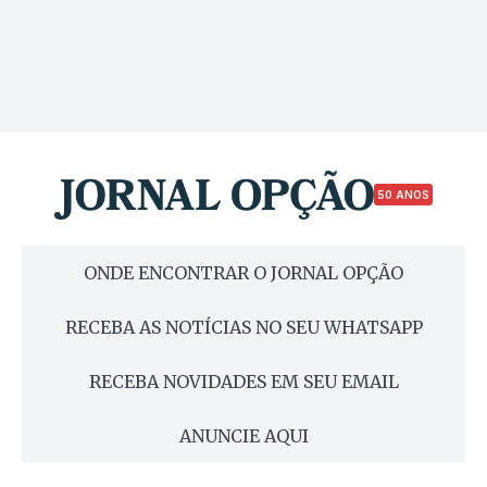
50 ANOS
ONDE ENCONTRAR O JORNAL OPÇÃO
RECEBA AS NOTÍCIAS NO SEU WHATSAPP
RECEBA NOVIDADES EM SEU EMAIL
ANUNCIE AQUI