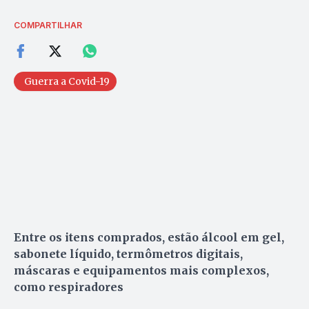
COMPARTILHAR
Guerra a Covid-19
Entre os itens comprados, estão álcool em gel,
sabonete líquido, termômetros digitais,
máscaras e equipamentos mais complexos,
como respiradores