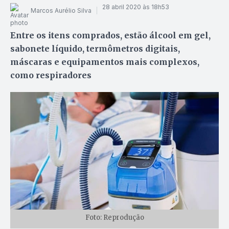
28 abril 2020 às 18h53
Marcos Aurélio Silva
Entre os itens comprados, estão álcool em gel,
sabonete líquido, termômetros digitais,
máscaras e equipamentos mais complexos,
como respiradores
Foto: Reprodução