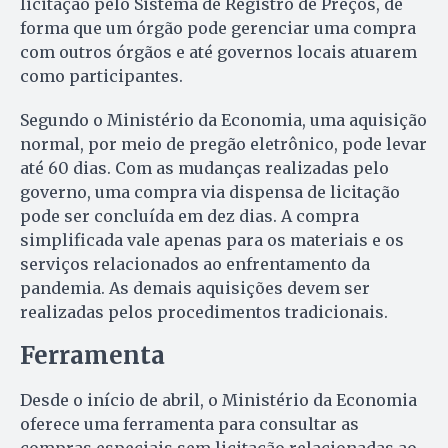
licitação pelo Sistema de Registro de Preços, de
forma que um órgão pode gerenciar uma compra
com outros órgãos e até governos locais atuarem
como participantes.
Segundo o Ministério da Economia, uma aquisição
normal, por meio de pregão eletrônico, pode levar
até 60 dias. Com as mudanças realizadas pelo
governo, uma compra via dispensa de licitação
pode ser concluída em dez dias. A compra
simplificada vale apenas para os materiais e os
serviços relacionados ao enfrentamento da
pandemia. As demais aquisições devem ser
realizadas pelos procedimentos tradicionais.
Ferramenta
Desde o início
de abril
, o Ministério da Economia
oferece uma ferramenta para consultar as