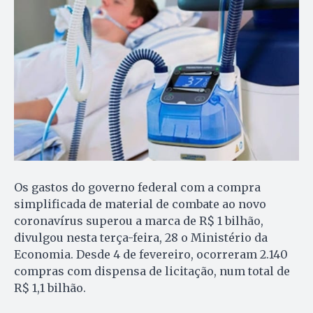
Os gastos do governo federal com a compra
simplificada de material de combate ao novo
coronavírus superou a marca de R$ 1 bilhão,
divulgou nesta terça-feira, 28 o Ministério da
Economia. Desde
4 de fevereiro
, ocorreram 2.140
compras com dispensa de licitação, num total de
R$ 1,1 bilhão.