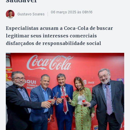
06 março 2025 às 08h16
Gustavo Soares
Especialistas acusam a Coca-Cola de buscar
legitimar seus interesses comerciais
disfarçados de responsabilidade social