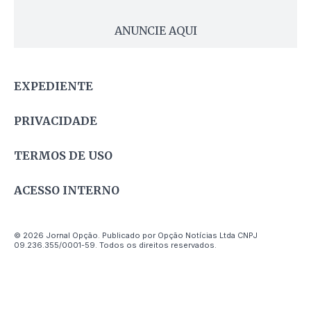
ANUNCIE AQUI
EXPEDIENTE
PRIVACIDADE
TERMOS DE USO
ACESSO INTERNO
© 2026 Jornal Opção. Publicado por Opção Notícias Ltda CNPJ
09.236.355/0001-59. Todos os direitos reservados.