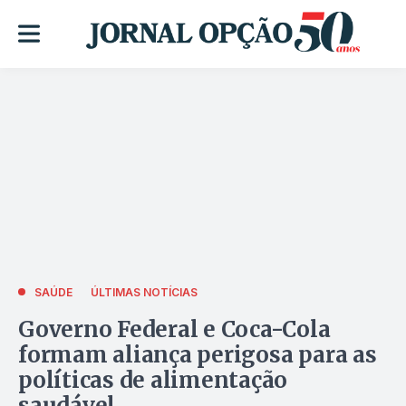
SAÚDE
ÚLTIMAS NOTÍCIAS
Governo Federal e Coca-Cola
formam aliança perigosa para as
políticas de alimentação
saudável