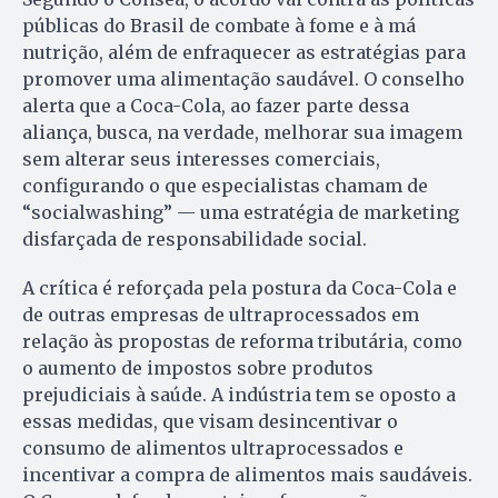
públicas do Brasil de combate à fome e à má
nutrição, além de enfraquecer as estratégias para
promover uma alimentação saudável. O conselho
alerta que a Coca-Cola, ao fazer parte dessa
aliança, busca, na verdade, melhorar sua imagem
sem alterar seus interesses comerciais,
configurando o que especialistas chamam de
“socialwashing” — uma estratégia de marketing
disfarçada de responsabilidade social.
A crítica é reforçada pela postura da Coca-Cola e
de outras empresas de ultraprocessados em
relação às propostas de reforma tributária, como
o aumento de impostos sobre produtos
prejudiciais à saúde. A indústria tem se oposto a
essas medidas, que visam desincentivar o
consumo de alimentos ultraprocessados e
incentivar a compra de alimentos mais saudáveis.