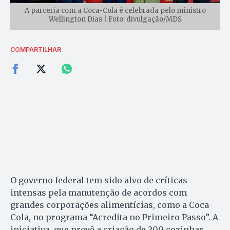
A parceria com a Coca-Cola é celebrada pelo ministro
Wellington Dias | Foto: divulgação/MDS
COMPARTILHAR
O governo federal tem sido alvo de críticas
intensas pela manutenção de acordos com
grandes corporações alimentícias, como a Coca-
Cola, no programa “Acredita no Primeiro Passo”. A
iniciativa, que prevê a criação de 200 cozinhas