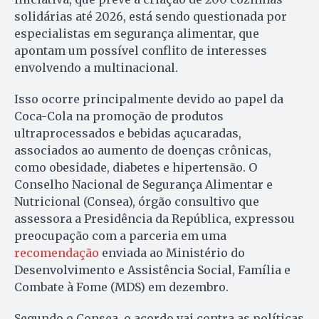
solidárias até 2026, está sendo questionada por
especialistas em segurança alimentar, que
apontam um possível conflito de interesses
envolvendo a multinacional.
Isso ocorre principalmente devido ao papel da
Coca-Cola na promoção de produtos
ultraprocessados e bebidas açucaradas,
associados ao aumento de doenças crônicas,
como obesidade, diabetes e hipertensão. O
Conselho Nacional de Segurança Alimentar e
Nutricional (Consea), órgão consultivo que
assessora a Presidência da República, expressou
preocupação com a parceria em uma
recomendação
enviada ao Ministério do
Desenvolvimento e Assistência Social, Família e
Combate à Fome (MDS) em dezembro.
Segundo o Consea, o acordo vai contra as políticas