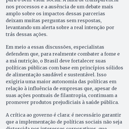
nos processos e a ausência de um debate mais
amplo sobre os impactos dessas parcerias
deixam muitas perguntas sem respostas,
levantando um alerta sobre a real intenção por
trás dessas ações.
Em meio a essas discussões, especialistas
defendem que, para realmente combater a fome e
a má nutrição, o Brasil deve fortalecer suas
políticas públicas com base em princípios sólidos
de alimentação saudável e sustentável. Isso
exigiria uma maior autonomia das políticas em
relação à influência de empresas que, apesar de
suas ações pontuais de filantropia, continuam a
promover produtos prejudiciais à saúde pública.
A crítica ao governo é clara: é necessário garantir
que a implementação de políticas sociais não seja
distorcida por interesses corporativos, que