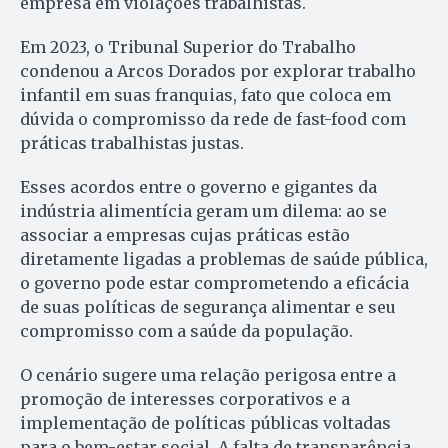
empresa em violações trabalhistas.
Em 2023, o Tribunal Superior do Trabalho
condenou a Arcos Dorados por explorar trabalho
infantil em suas franquias, fato que coloca em
dúvida o compromisso da rede de fast-food com
práticas trabalhistas justas.
Esses acordos entre o governo e gigantes da
indústria alimentícia geram um dilema: ao se
associar a empresas cujas práticas estão
diretamente ligadas a problemas de saúde pública,
o governo pode estar comprometendo a eficácia
de suas políticas de segurança alimentar e seu
compromisso com a saúde da população.
O cenário sugere uma relação perigosa entre a
promoção de interesses corporativos e a
implementação de políticas públicas voltadas
para o bem-estar social. A falta de transparência