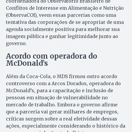
coordenadora do Observatório Brasileiro de
Conflitos de Interesse em Alimentação e Nutrição
(ObservaCOI), veem essas parcerias como uma
tentativa das corporações de se apropriar de uma
agenda socialmente positiva para melhorar sua
imagem pública e ganhar legitimidade junto ao
governo.
Acordo com operadora do
McDonald’s
Além da Coca-Cola, o MDS firmou outro acordo
controverso com a Arcos Dorados, operadora do
McDonald’s, para a capacitação e inclusão de
pessoas em situação de vulnerabilidade no
mercado de trabalho. Embora o governo afirme
que a parceria vai gerar milhares de empregos,
críticas surgem sobre a real efetividade dessas
ações, especialmente considerando o histórico da