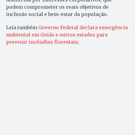
podem comprometer os reais objetivos de
inclusão social e bem-estar da população.
Leia também
Governo Federal declara emergência
ambiental em Goiás e outros estados para
prevenir incêndios florestais
;