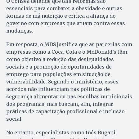
O Consea defende que tais reformas são
essenciais para combater a obesidade e outras
formas de má nutrição e critica a aliança do
governo com empresas que atuam contra essas
mudanças.
Em resposta, o MDS justifica que as parcerias com
empresas como a Coca-Cola e o McDonald’s têm
como objetivo a redução das desigualdades
sociais e a promoção de oportunidades de
emprego para populações em situação de
vulnerabilidade. Segundo o ministério, esses
acordos não influenciam nas políticas de
segurança alimentar ou nas escolhas nutricionais
dos programas, mas buscam, sim, integrar
práticas de capacitação profissional e inclusão
social.
No entanto, especialistas como Inês Rugani,