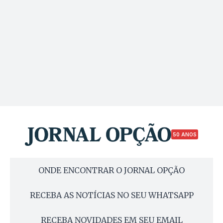
50 ANOS
ONDE ENCONTRAR O JORNAL OPÇÃO
RECEBA AS NOTÍCIAS NO SEU WHATSAPP
RECEBA NOVIDADES EM SEU EMAIL