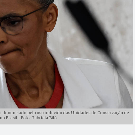
i denunciado pelo uso indevido das Unidades de Conservação de
o Brasil | Foto: Gabriela Biló