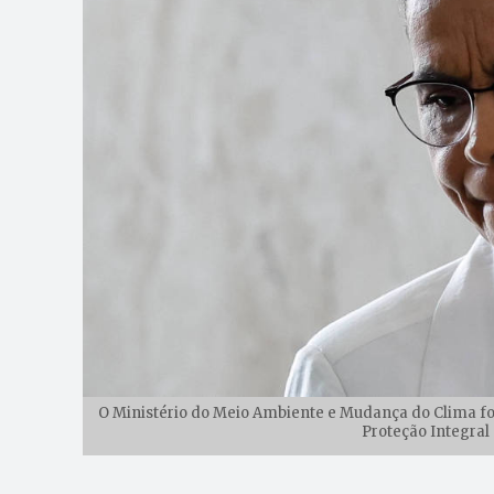
O Ministério do Meio Ambiente e Mudança do Clima fo
Proteção Integral n