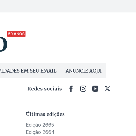
50 ANOS
IDADES EM SEU EMAIL
ANUNCIE AQUI
Redes sociais
Últimas edições
Edição 2665
Edição 2664