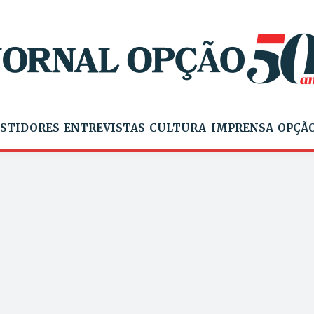
STIDORES
ENTREVISTAS
CULTURA
IMPRENSA
OPÇÃO