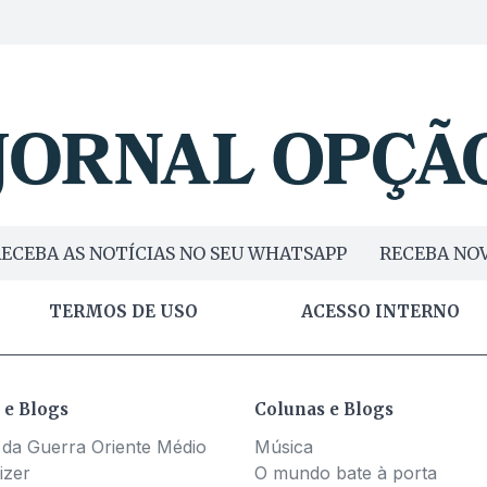
ECEBA AS NOTÍCIAS NO SEU WHATSAPP
RECEBA NOV
TERMOS DE USO
ACESSO INTERNO
 e Blogs
Colunas e Blogs
 da Guerra Oriente Médio
Música
izer
O mundo bate à porta