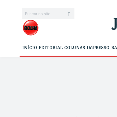
INÍCIO
EDITORIAL
COLUNAS
IMPRESSO
BA