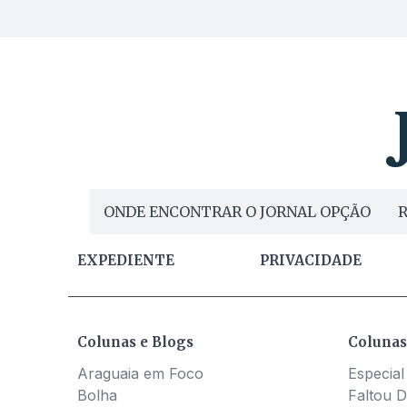
ONDE ENCONTRAR O JORNAL OPÇÃO
R
EXPEDIENTE
PRIVACIDADE
Colunas e Blogs
Colunas
Araguaia em Foco
Especial
Bolha
Faltou D