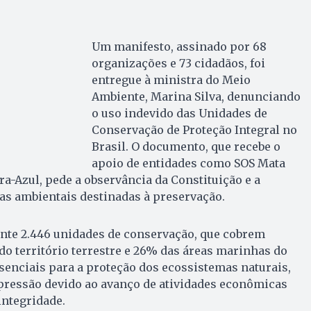
Um manifesto, assinado por 68
organizações e 73 cidadãos, foi
entregue à ministra do Meio
Ambiente, Marina Silva, denunciando
o uso indevido das Unidades de
Conservação de Proteção Integral no
Brasil. O documento, que recebe o
apoio de entidades como SOS Mata
ara-Azul, pede a observância da Constituição e a
eas ambientais destinadas à preservação.
ente 2.446 unidades de conservação, que cobrem
 território terrestre e 26% das áreas marinhas do
ssenciais para a proteção dos ecossistemas naturais,
ressão devido ao avanço de atividades econômicas
ntegridade.