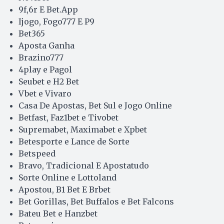
9f,6r E Bet.App
Ijogo, Fogo777 E P9
Bet365
Aposta Ganha
Brazino777
4play e Pagol
Seubet e H2 Bet
Vbet e Vivaro
Casa De Apostas, Bet Sul e Jogo Online
Betfast, Faz1bet e Tivobet
Supremabet, Maximabet e Xpbet
Betesporte e Lance de Sorte
Betspeed
Bravo, Tradicional E Apostatudo
Sorte Online e Lottoland
Apostou, B1 Bet E Brbet
Bet Gorillas, Bet Buffalos e Bet Falcons
Bateu Bet e Hanzbet