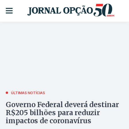
ÚLTIMAS NOTÍCIAS
Governo Federal deverá destinar
R$205 bilhões para reduzir
impactos de coronavírus