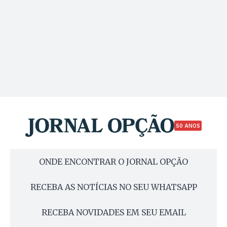
50 ANOS
ONDE ENCONTRAR O JORNAL OPÇÃO
RECEBA AS NOTÍCIAS NO SEU WHATSAPP
RECEBA NOVIDADES EM SEU EMAIL