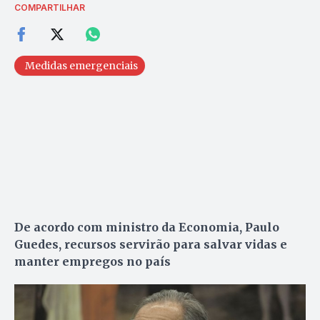
COMPARTILHAR
Medidas emergenciais
De acordo com ministro da Economia, Paulo
Guedes, recursos servirão para salvar vidas e
manter empregos no país