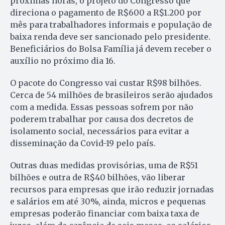
próximas horas, o projeto do Congresso que
direciona o pagamento de R$600 a R$1.200 por
mês para trabalhadores informais e população de
baixa renda deve ser sancionado pelo presidente.
Beneficiários do Bolsa Família já devem receber o
auxílio no próximo dia 16.
O pacote do Congresso vai custar R$98 bilhões.
Cerca de 54 milhões de brasileiros serão ajudados
com a medida. Essas pessoas sofrem por não
poderem trabalhar por causa dos decretos de
isolamento social, necessários para evitar a
disseminação da Covid-19 pelo país.
Outras duas medidas provisórias, uma de R$51
bilhões e outra de R$40 bilhões, vão liberar
recursos para empresas que irão reduzir jornadas
e salários em até 30%, ainda, micros e pequenas
empresas poderão financiar com baixa taxa de