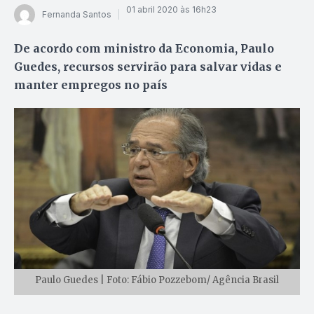
01 abril 2020 às 16h23
Fernanda Santos
De acordo com ministro da Economia, Paulo
Guedes, recursos servirão para salvar vidas e
manter empregos no país
Paulo Guedes | Foto: Fábio Pozzebom/ Agência Brasil