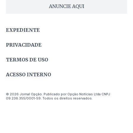
ANUNCIE AQUI
EXPEDIENTE
PRIVACIDADE
TERMOS DE USO
ACESSO INTERNO
© 2026 Jornal Opção. Publicado por Opção Notícias Ltda CNPJ
09.236.355/0001-59. Todos os direitos reservados.