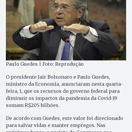
Paulo Guedes | Foto: Reprodução
O presidente Jair Bolsonaro e Paulo Guedes,
ministro da Economia, anunciaram nesta quarta-
feira, 1, que os recursos do governo federal para
diminuir os impactos da pandemia da Covid-19
somam R$205 bilhões.
De acordo com Guedes, este valor foi direcionado
para salvar vidas e manter empregos. Nas