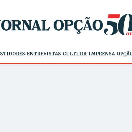
STIDORES
ENTREVISTAS
CULTURA
IMPRENSA
OPÇÃO