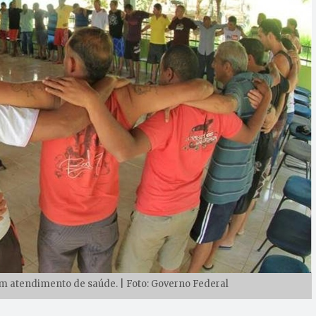
 atendimento de saúde. | Foto: Governo Federal