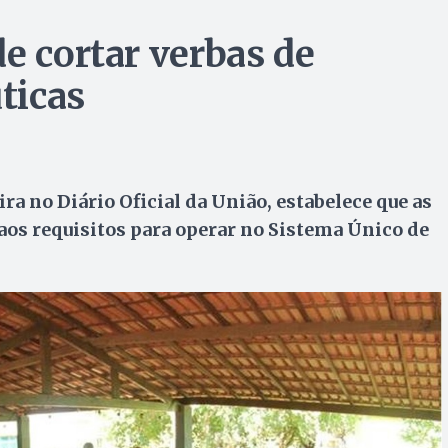
e cortar verbas de
ticas
ra no Diário Oficial da União, estabelece que as
os requisitos para operar no Sistema Único de