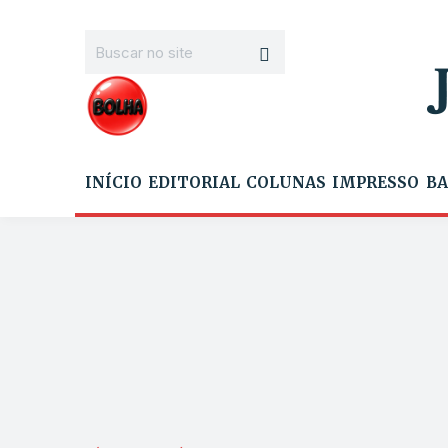
INÍCIO
EDITORIAL
COLUNAS
IMPRESSO
BA