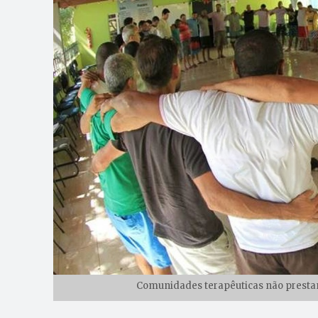
Comunidades terapêuticas não prestam