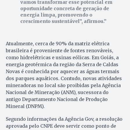
vamos transformar esse potencial em
oportunidade concreta de geração de
energia limpa, promovendo o
crescimento sustentável”, afirmou.
Atualmente, cerca de 90% da matriz elétrica
brasileira é proveniente de fontes renováveis,
como hidrelétricas e usinas eólicas. Em Goiás, a
energia geotérmica da região da Serra de Caldas
Novas é conhecida por aquecer as águas termais
dos parques aquáticos. Contudo, novas atividades
mineradoras no local são proibidas pela Agência
Nacional de Mineração (ANM), sucessora do
antigo Departamento Nacional de Produção
Mineral (DNPM).
Segundo informações da Agência Gov, a resolução
aprovada pelo CNPE deve servir como ponto de