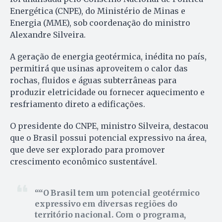
Energética (CNPE), do Ministério de Minas e
Energia (MME), sob coordenação do ministro
Alexandre Silveira.
A geração de energia geotérmica, inédita no país,
permitirá que usinas aproveitem o calor das
rochas, fluidos e águas subterrâneas para
produzir eletricidade ou fornecer aquecimento e
resfriamento direto a edificações.
O presidente do CNPE, ministro Silveira, destacou
que o Brasil possui potencial expressivo na área,
que deve ser explorado para promover
crescimento econômico sustentável.
“O Brasil tem um potencial geotérmico
expressivo em diversas regiões do
território nacional. Com o programa,