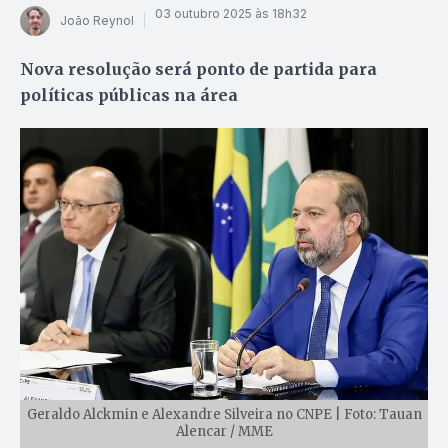
03 outubro 2025 às 18h32
João Reynol
Nova resolução será ponto de partida para
políticas públicas na área
Geraldo Alckmin e Alexandre Silveira no CNPE | Foto: Tauan
Alencar / MME