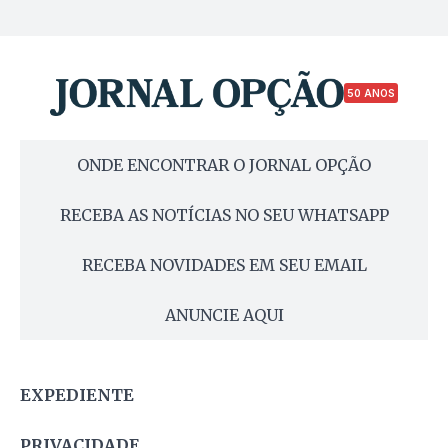
50 ANOS
ONDE ENCONTRAR O JORNAL OPÇÃO
RECEBA AS NOTÍCIAS NO SEU WHATSAPP
RECEBA NOVIDADES EM SEU EMAIL
ANUNCIE AQUI
EXPEDIENTE
PRIVACIDADE