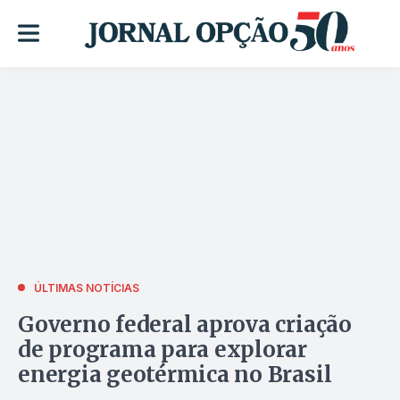
ÚLTIMAS NOTÍCIAS
Governo federal aprova criação
de programa para explorar
energia geotérmica no Brasil