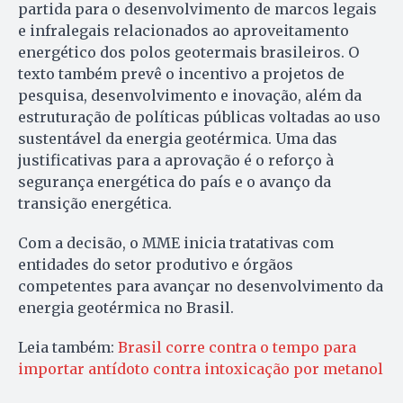
partida para o desenvolvimento de marcos legais
e infralegais relacionados ao aproveitamento
energético dos polos geotermais brasileiros. O
texto também prevê o incentivo a projetos de
pesquisa, desenvolvimento e inovação, além da
estruturação de políticas públicas voltadas ao uso
sustentável da energia geotérmica. Uma das
justificativas para a aprovação é o reforço à
segurança energética do país e o avanço da
transição energética.
Com a decisão, o MME inicia tratativas com
entidades do setor produtivo e órgãos
competentes para avançar no desenvolvimento da
energia geotérmica no Brasil.
Leia também:
Brasil corre contra o tempo para
importar antídoto contra intoxicação por metanol