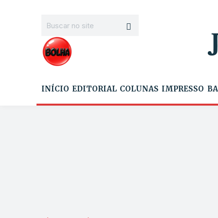
INÍCIO
EDITORIAL
COLUNAS
IMPRESSO
BA