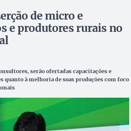
erção de micro e
 e produtores rurais no
al
nsultores, serão ofertadas capacitações e
s quanto à melhoria de suas produções com foco
ionais