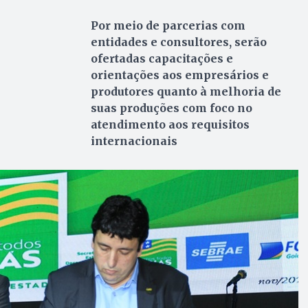
Por meio de parcerias com
entidades e consultores, serão
ofertadas capacitações e
orientações aos empresários e
produtores quanto à melhoria de
suas produções com foco no
atendimento aos requisitos
internacionais