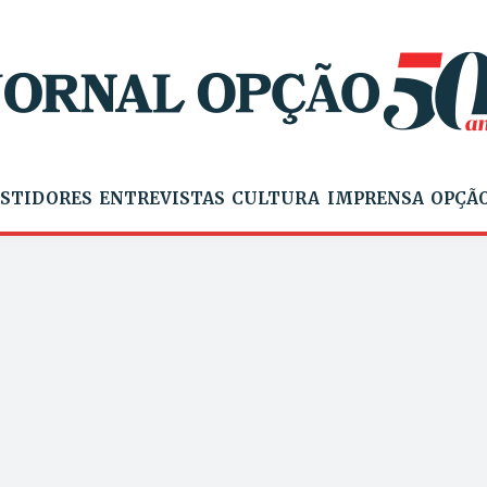
STIDORES
ENTREVISTAS
CULTURA
IMPRENSA
OPÇÃO