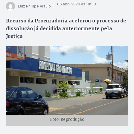
06 abril 2020 às 11h30
Luiz Phillipe Araújo
Recurso da Procuradoria acelerou o processo de
dissolução já decidida anteriormente pela
Justiça
Foto: Reprodução