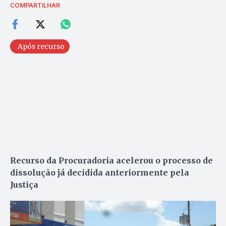
COMPARTILHAR
Após recurso
Recurso da Procuradoria acelerou o processo de
dissolução já decidida anteriormente pela
Justiça