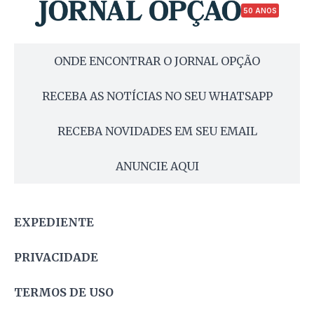
50 ANOS
ONDE ENCONTRAR O JORNAL OPÇÃO
RECEBA AS NOTÍCIAS NO SEU WHATSAPP
RECEBA NOVIDADES EM SEU EMAIL
ANUNCIE AQUI
EXPEDIENTE
PRIVACIDADE
TERMOS DE USO