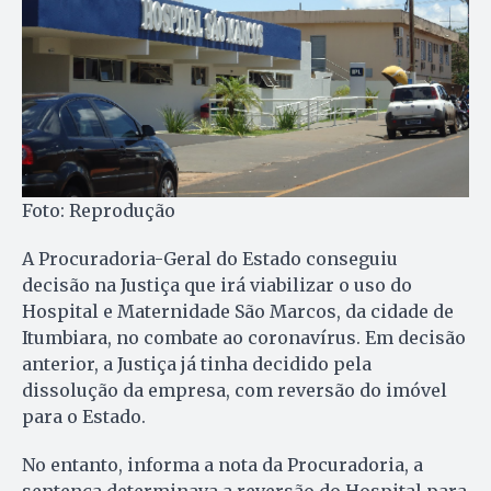
Foto: Reprodução
A Procuradoria-Geral do Estado conseguiu
decisão na Justiça que irá viabilizar o uso do
Hospital e Maternidade São Marcos, da cidade de
Itumbiara, no combate ao coronavírus. Em decisão
anterior, a Justiça já tinha decidido pela
dissolução da empresa, com reversão do imóvel
para o Estado.
No entanto, informa a nota da Procuradoria, a