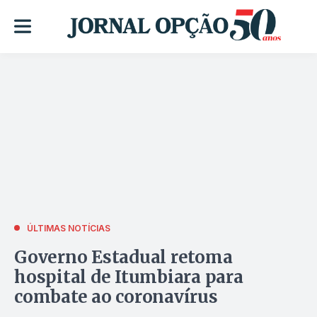
ÚLTIMAS NOTÍCIAS
Governo Estadual retoma
hospital de Itumbiara para
combate ao coronavírus