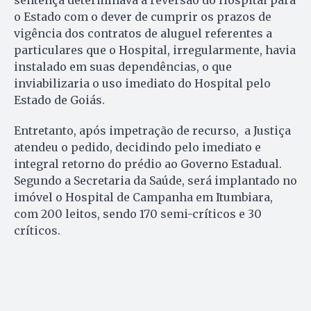
sentença determinava a reversão do Hospital para
o Estado com o dever de cumprir os prazos de
vigência dos contratos de aluguel referentes a
particulares que o Hospital, irregularmente, havia
instalado em suas dependências, o que
inviabilizaria o uso imediato do Hospital pelo
Estado de Goiás.
Entretanto, após impetração de recurso, a Justiça
atendeu o pedido, decidindo pelo imediato e
integral retorno do prédio ao Governo Estadual.
Segundo a Secretaria da Saúde, será implantado no
imóvel o Hospital de Campanha em Itumbiara,
com 200 leitos, sendo 170 semi-críticos e 30
críticos.