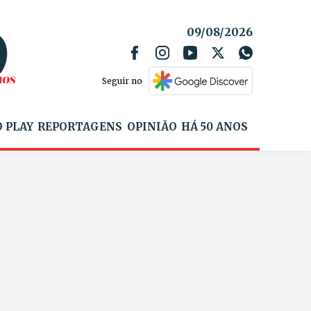
09/08/2026
Seguir no
 PLAY
REPORTAGENS
OPINIÃO
HÁ 50 ANOS