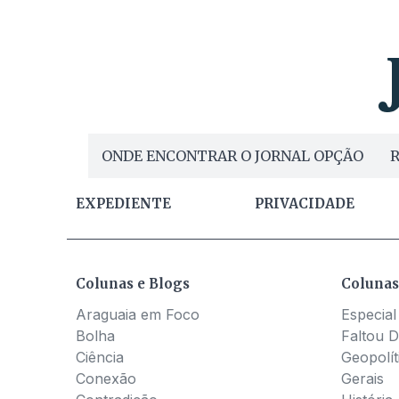
ONDE ENCONTRAR O JORNAL OPÇÃO
R
EXPEDIENTE
PRIVACIDADE
Colunas e Blogs
Colunas
Araguaia em Foco
Especial
Bolha
Faltou D
Ciência
Geopolít
Conexão
Gerais