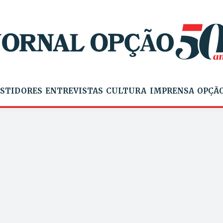
STIDORES
ENTREVISTAS
CULTURA
IMPRENSA
OPÇÃO