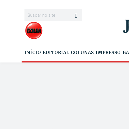
INÍCIO
EDITORIAL
COLUNAS
IMPRESSO
BA