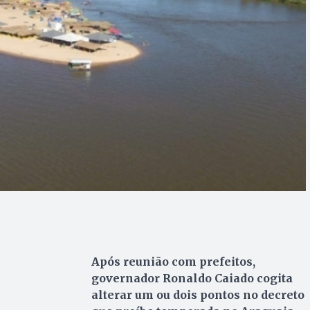
Após reunião com prefeitos,
governador Ronaldo Caiado cogita
alterar um ou dois pontos no decreto