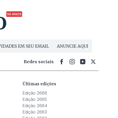
50 ANOS
IDADES EM SEU EMAIL
ANUNCIE AQUI
Redes sociais
Últimas edições
Edição 2666
Edição 2665
Edição 2664
Edição 2663