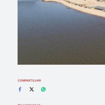
COMPARTILHAR