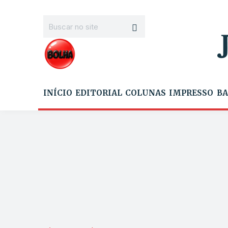
INÍCIO
EDITORIAL
COLUNAS
IMPRESSO
BA