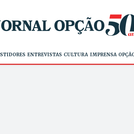
STIDORES
ENTREVISTAS
CULTURA
IMPRENSA
OPÇÃO