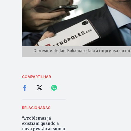
O presidente Jair Bolsonaro fala à imprensa no mi
COMPARTILHAR
RELACIONADAS
“Problemas já
existiam quando a
nova gestão assumiu