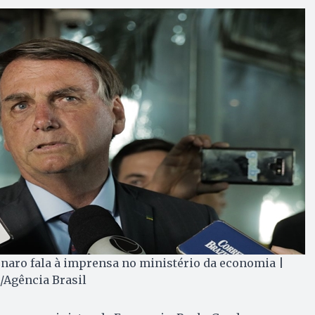
onaro fala à imprensa no ministério da economia |
/Agência Brasil