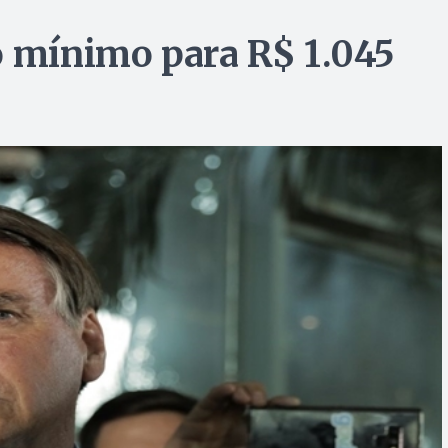
o mínimo para R$ 1.045