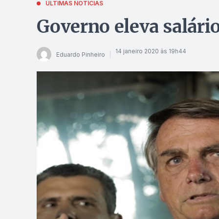
ÚLTIMAS NOTÍCIAS
Governo eleva salári
14 janeiro 2020 às 19h44
Eduardo Pinheiro