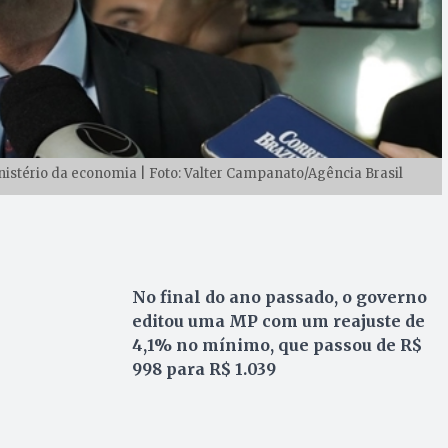
nistério da economia | Foto: Valter Campanato/Agência Brasil
No final do ano passado, o governo
editou uma MP com um reajuste de
4,1% no mínimo, que passou de R$
998 para R$ 1.039