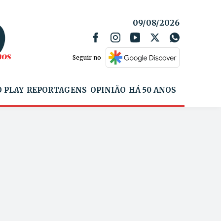
09/08/2026
Seguir no
 PLAY
REPORTAGENS
OPINIÃO
HÁ 50 ANOS