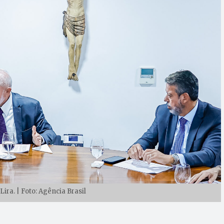
Lira. | Foto: Agência Brasil