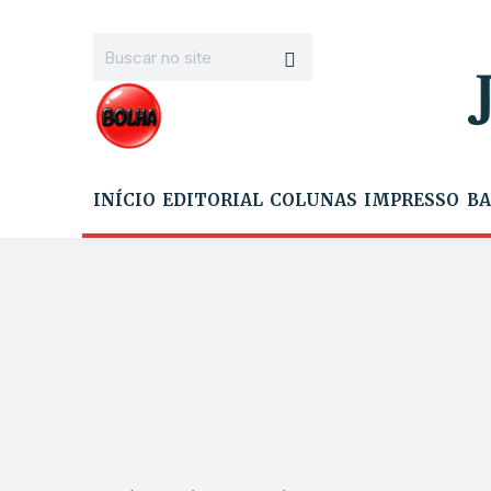
INÍCIO
EDITORIAL
COLUNAS
IMPRESSO
BA