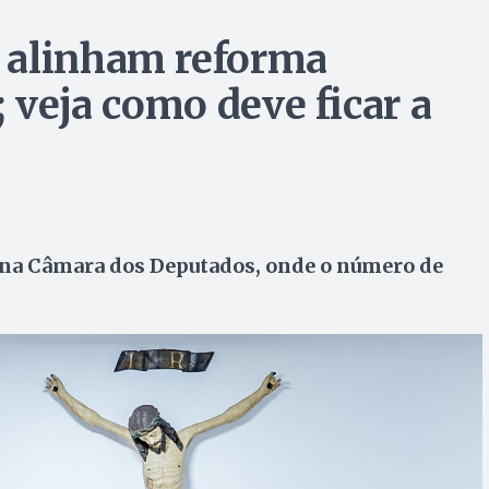
 alinham reforma
; veja como deve ficar a
te na Câmara dos Deputados, onde o número de