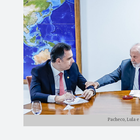
Pacheco, Lula e 