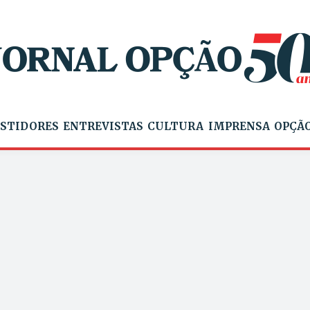
STIDORES
ENTREVISTAS
CULTURA
IMPRENSA
OPÇÃO