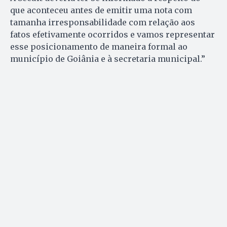
que aconteceu antes de emitir uma nota com
tamanha irresponsabilidade com relação aos
fatos efetivamente ocorridos e vamos representar
esse posicionamento de maneira formal ao
município de Goiânia e à secretaria municipal.”