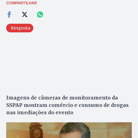
COMPARTILHAR
Resposta
Imagens de câmeras de monitoramento da
SSPAP mostram comércio e consumo de drogas
nas imediações do evento