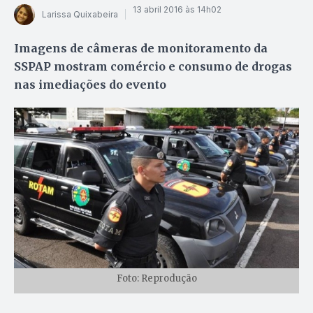
13 abril 2016 às 14h02
Larissa Quixabeira
Imagens de câmeras de monitoramento da
SSPAP mostram comércio e consumo de drogas
nas imediações do evento
Foto: Reprodução