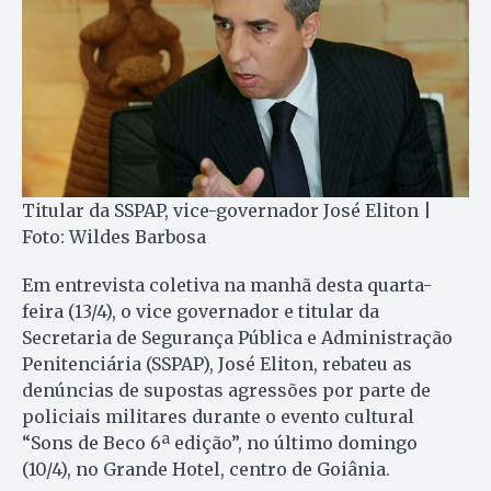
Titular da SSPAP, vice-governador José Eliton |
Foto: Wildes Barbosa
Em entrevista coletiva na manhã desta quarta-
feira (13/4), o vice governador e titular da
Secretaria de Segurança Pública e Administração
Penitenciária (SSPAP), José Eliton, rebateu as
denúncias de supostas agressões por parte de
policiais militares durante o evento cultural
“Sons de Beco 6ª edição”, no último domingo
(10/4), no Grande Hotel, centro de Goiânia.