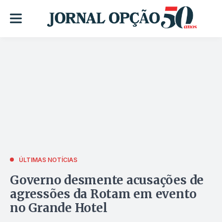
ÚLTIMAS NOTÍCIAS
Governo desmente acusações de
agressões da Rotam em evento
no Grande Hotel