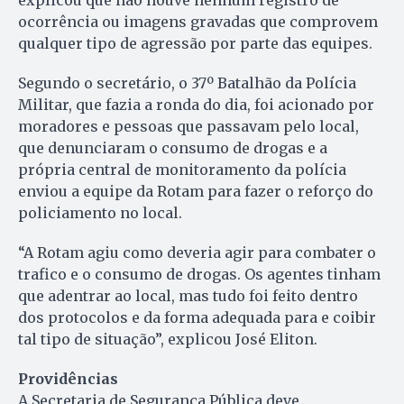
ocorrência ou imagens gravadas que comprovem
qualquer tipo de agressão por parte das equipes.
Segundo o secretário, o 37º Batalhão da Polícia
Militar, que fazia a ronda do dia, foi acionado por
moradores e pessoas que passavam pelo local,
que denunciaram o consumo de drogas e a
própria central de monitoramento da polícia
enviou a equipe da Rotam para fazer o reforço do
policiamento no local.
“A Rotam agiu como deveria agir para combater o
trafico e o consumo de drogas. Os agentes tinham
que adentrar ao local, mas tudo foi feito dentro
dos protocolos e da forma adequada para e coibir
tal tipo de situação”, explicou José Eliton.
Providências
A Secretaria de Segurança Pública deve