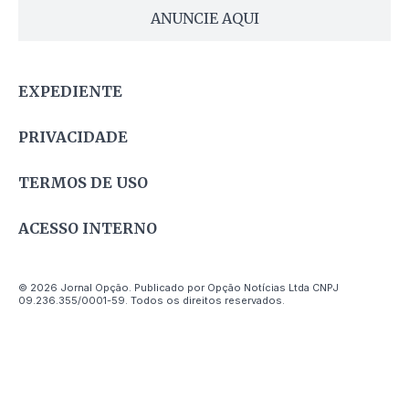
ANUNCIE AQUI
EXPEDIENTE
PRIVACIDADE
TERMOS DE USO
ACESSO INTERNO
© 2026 Jornal Opção. Publicado por Opção Notícias Ltda CNPJ
09.236.355/0001-59. Todos os direitos reservados.