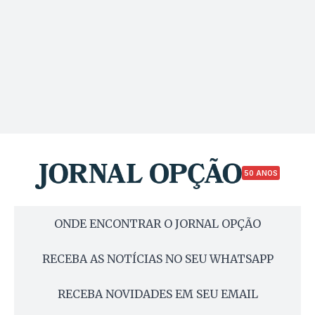
50 ANOS
ONDE ENCONTRAR O JORNAL OPÇÃO
RECEBA AS NOTÍCIAS NO SEU WHATSAPP
RECEBA NOVIDADES EM SEU EMAIL