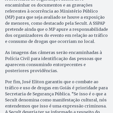
encaminhar os documentos e as gravações
referentes à ocorrência ao Ministério Público
(MP) para que seja avaliado se houve a exposição
de menores, como destacado pela Secult. A SSPAP
pretende ainda que o MP apure a responsabilidade
dos organizadores do evento em relação ao tráfico
e consumo de drogas que ocorriam no local.
As imagens das câmeras serão encaminhadas à
Polícia Civil para identificação das pessoas que
aparecem consumindo entorpecentes e
posteriores providências.
Por fim, José Eliton garantiu que o combate ao
tráfico e uso de drogas em Goiás é prioridade para
Secretaria de Segurança Pública. “Se isso é o que a
Secult denomina como manifestação cultural, nós
entendemos que isso é uma expressão criminosa.
A Secult deveria ter se informado a respeito do