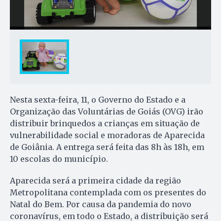
Nesta sexta-feira, 11, o Governo do Estado e a
Organização das Voluntárias de Goiás (OVG) irão
distribuir brinquedos a crianças em situação de
vulnerabilidade social e moradoras de Aparecida
de Goiânia. A entrega será feita das 8h às 18h, em
10 escolas do município.
Aparecida será a primeira cidade da região
Metropolitana contemplada com os presentes do
Natal do Bem. Por causa da pandemia do novo
coronavírus, em todo o Estado, a distribuição será