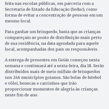
feita nas escolas públicas, em parceria com a
Secretaria de Estado da Educação (Seduc), como
forma de evitar a concentração de pessoas em um
mesmo local.
Para ganhar um brinquedo, basta que as crianças
compareçam ao ponto de distribuição mais perto
de sua residência, na data agendada para aquele
local, acompanhadas dos pais ou responsáveis.
A entrega de presentes em Goiás começou nesta
semana e continuará até a sexta-feira, dia 18. Serão
distribuídos mais de meio milhão de brinquedos
nos 246 municípios goianos. São bolas de futebol
e vôlei, bonecas e carrinhos que irão
proporcionar momentos de alegria às crianças
neste fim de ano.