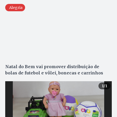
Alegria
Natal do Bem vai promover distribuição de
bolas de futebol e vôlei, bonecas e carrinhos
1
/1