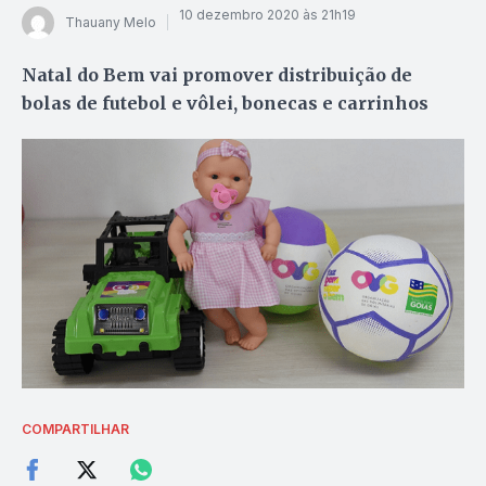
10 dezembro 2020 às 21h19
Thauany Melo
Natal do Bem vai promover distribuição de
bolas de futebol e vôlei, bonecas e carrinhos
COMPARTILHAR