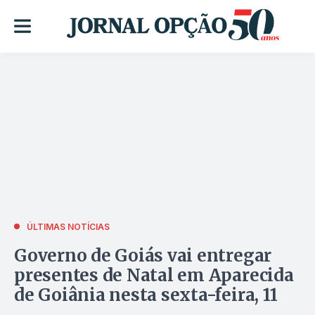
ÚLTIMAS NOTÍCIAS
Governo de Goiás vai entregar
presentes de Natal em Aparecida
de Goiânia nesta sexta-feira, 11