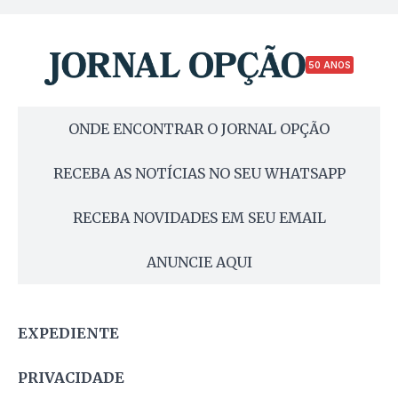
50 ANOS
ONDE ENCONTRAR O JORNAL OPÇÃO
RECEBA AS NOTÍCIAS NO SEU WHATSAPP
RECEBA NOVIDADES EM SEU EMAIL
ANUNCIE AQUI
EXPEDIENTE
PRIVACIDADE