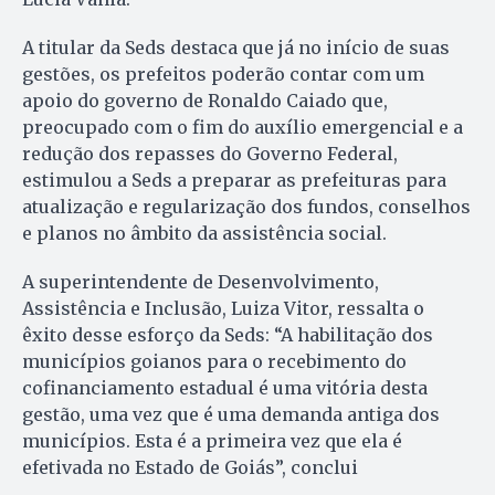
A titular da Seds destaca que já no início de suas
gestões, os prefeitos poderão contar com um
apoio do governo de Ronaldo Caiado que,
preocupado com o fim do auxílio emergencial e a
redução dos repasses do Governo Federal,
estimulou a Seds a preparar as prefeituras para
atualização e regularização dos fundos, conselhos
e planos no âmbito da assistência social.
A superintendente de Desenvolvimento,
Assistência e Inclusão, Luiza Vitor, ressalta o
êxito desse esforço da Seds: “A habilitação dos
municípios goianos para o recebimento do
cofinanciamento estadual é uma vitória desta
gestão, uma vez que é uma demanda antiga dos
municípios. Esta é a primeira vez que ela é
efetivada no Estado de Goiás”, conclui