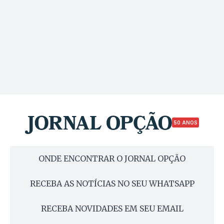
50 ANOS
ONDE ENCONTRAR O JORNAL OPÇÃO
RECEBA AS NOTÍCIAS NO SEU WHATSAPP
RECEBA NOVIDADES EM SEU EMAIL