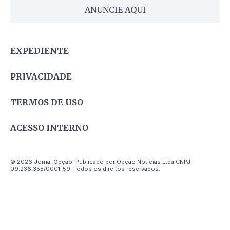
ANUNCIE AQUI
EXPEDIENTE
PRIVACIDADE
TERMOS DE USO
ACESSO INTERNO
© 2026 Jornal Opção. Publicado por Opção Notícias Ltda CNPJ
09.236.355/0001-59. Todos os direitos reservados.