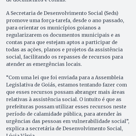
A Secretaria de Desenvolvimento Social (Seds)
promove uma força-tarefa, desde o ano passado,
para orientar os municípios goianos a
regularizarem os documentos municipais e as
contas para que estejam aptos a participar de
todas as ações, planos e projetos da assistência
social, facilitando os repasses de recursos para
atender as emergências locais.
“Com uma lei que foi enviada para a Assembleia
Legislativa de Goiás, estamos tentando fazer com
que esses recursos possam abranger mais áreas
relativas à assistência social. O intuito é que as
prefeituras possam utilizar esses recursos neste
período de calamidade pública, para atender às
urgências das pessoas em vulnerabilidade social”,
explica a secretária de Desenvolvimento Social,
Lúcia Vânia.