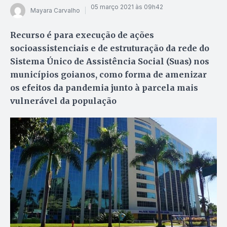
05 março 2021 às 09h42
Mayara Carvalho
Recurso é para execução de ações
socioassistenciais e de estruturação da rede do
Sistema Único de Assistência Social (Suas) nos
municípios goianos, como forma de amenizar
os efeitos da pandemia junto à parcela mais
vulnerável da população