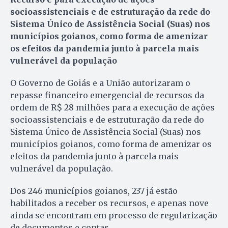
socioassistenciais e de estruturação da rede do
Sistema Único de Assistência Social (Suas) nos
municípios goianos, como forma de amenizar
os efeitos da pandemia junto à parcela mais
vulnerável da população
O Governo de Goiás e a União autorizaram o
repasse financeiro emergencial de recursos da
ordem de R$ 28 milhões para a execução de ações
socioassistenciais e de estruturação da rede do
Sistema Único de Assistência Social (Suas) nos
municípios goianos, como forma de amenizar os
efeitos da pandemia junto à parcela mais
vulnerável da população.
Dos 246 municípios goianos, 237 já estão
habilitados a receber os recursos, e apenas nove
ainda se encontram em processo de regularização
de documentos e contas.