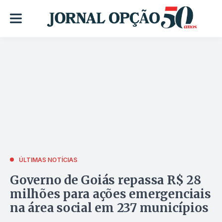
ÚLTIMAS NOTÍCIAS
Governo de Goiás repassa R$ 28
milhões para ações emergenciais
na área social em 237 municípios