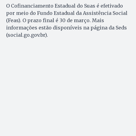
O Cofinanciamento Estadual do Suas é efetivado
por meio do Fundo Estadual da Assistência Social
(Feas). O prazo final é 30 de março. Mais
informações estão disponíveis na página da Seds
(social.go.gov.br).