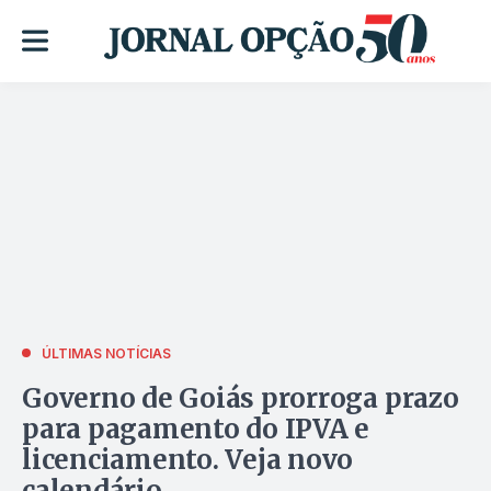
ÚLTIMAS NOTÍCIAS
Governo de Goiás prorroga prazo
para pagamento do IPVA e
licenciamento. Veja novo
calendário