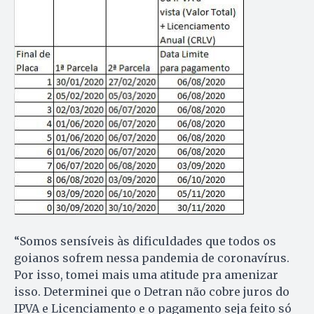
“Somos sensíveis às dificuldades que todos os
goianos sofrem nessa pandemia de coronavírus.
Por isso, tomei mais uma atitude pra amenizar
isso. Determinei que o Detran não cobre juros do
IPVA e Licenciamento e o pagamento seja feito só