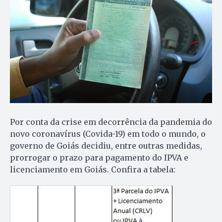
Por conta da crise em decorrência da pandemia do
novo coronavírus (Covida-19) em todo o mundo, o
governo de Goiás decidiu, entre outras medidas,
prorrogar o prazo para pagamento do IPVA e
licenciamento em Goiás. Confira a tabela: