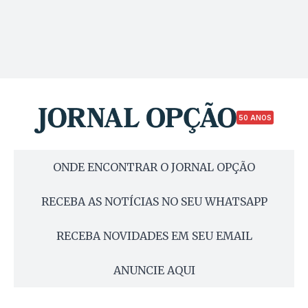
50 ANOS
ONDE ENCONTRAR O JORNAL OPÇÃO
RECEBA AS NOTÍCIAS NO SEU WHATSAPP
RECEBA NOVIDADES EM SEU EMAIL
ANUNCIE AQUI