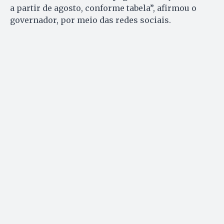
a partir de agosto, conforme tabela”, afirmou o
governador, por meio das redes sociais.