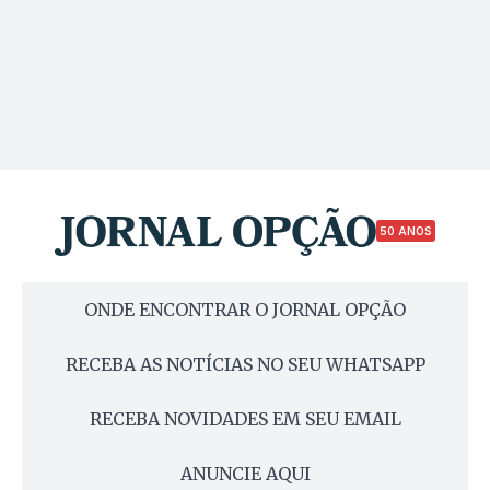
50 ANOS
ONDE ENCONTRAR O JORNAL OPÇÃO
RECEBA AS NOTÍCIAS NO SEU WHATSAPP
RECEBA NOVIDADES EM SEU EMAIL
ANUNCIE AQUI