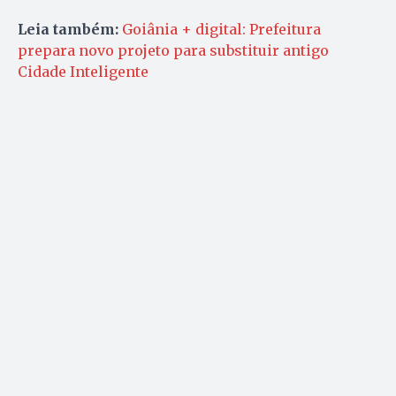
Leia também:
Goiânia + digital: Prefeitura
prepara novo projeto para substituir antigo
Cidade Inteligente