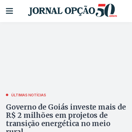
ÚLTIMAS NOTÍCIAS
Governo de Goiás investe mais de
R$ 2 milhões em projetos de
transição energética no meio
rural