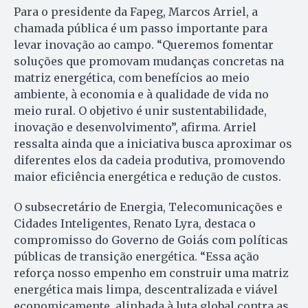
Para o presidente da Fapeg, Marcos Arriel, a
chamada pública é um passo importante para
levar inovação ao campo. “Queremos fomentar
soluções que promovam mudanças concretas na
matriz energética, com benefícios ao meio
ambiente, à economia e à qualidade de vida no
meio rural. O objetivo é unir sustentabilidade,
inovação e desenvolvimento”, afirma. Arriel
ressalta ainda que a iniciativa busca aproximar os
diferentes elos da cadeia produtiva, promovendo
maior eficiência energética e redução de custos.
O subsecretário de Energia, Telecomunicações e
Cidades Inteligentes, Renato Lyra, destaca o
compromisso do Governo de Goiás com políticas
públicas de transição energética. “Essa ação
reforça nosso empenho em construir uma matriz
energética mais limpa, descentralizada e viável
economicamente, alinhada à luta global contra as