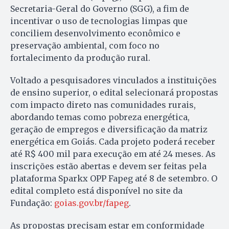
Secretaria-Geral do Governo (SGG), a fim de
incentivar o uso de tecnologias limpas que
conciliem desenvolvimento econômico e
preservação ambiental, com foco no
fortalecimento da produção rural.
Voltado a pesquisadores vinculados a instituições
de ensino superior, o edital selecionará propostas
com impacto direto nas comunidades rurais,
abordando temas como pobreza energética,
geração de empregos e diversificação da matriz
energética em Goiás. Cada projeto poderá receber
até R$ 400 mil para execução em até 24 meses. As
inscrições estão abertas e devem ser feitas pela
plataforma Sparkx OPP Fapeg até 8 de setembro. O
edital completo está disponível no site da
Fundação:
goias.gov.br/fapeg
.
As propostas precisam estar em conformidade