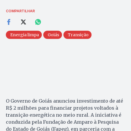
COMPARTILHAR
Energia limpa
Goiás
Transição
O Governo de Goiás anunciou investimento de até
R$ 2 milhões para financiar projetos voltados à
transição energética no meio rural. A iniciativa é
conduzida pela Fundação de Amparo à Pesquisa
do Estado de Goiás (Fapeg), em parceria com a