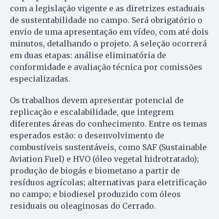
com a legislação vigente e as diretrizes estaduais
de sustentabilidade no campo. Será obrigatório o
envio de uma apresentação em vídeo, com até dois
minutos, detalhando o projeto. A seleção ocorrerá
em duas etapas: análise eliminatória de
conformidade e avaliação técnica por comissões
especializadas.
Os trabalhos devem apresentar potencial de
replicação e escalabilidade, que integrem
diferentes áreas do conhecimento. Entre os temas
esperados estão: o desenvolvimento de
combustíveis sustentáveis, como SAF (Sustainable
Aviation Fuel) e HVO (óleo vegetal hidrotratado);
produção de biogás e biometano a partir de
resíduos agrícolas; alternativas para eletrificação
no campo; e biodiesel produzido com óleos
residuais ou oleaginosas do Cerrado.