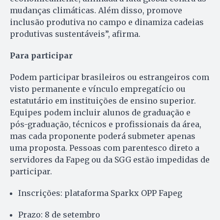
mudanças climáticas. Além disso, promove
inclusão produtiva no campo e dinamiza cadeias
produtivas sustentáveis”, afirma.
Para participar
Podem participar brasileiros ou estrangeiros com
visto permanente e vínculo empregatício ou
estatutário em instituições de ensino superior.
Equipes podem incluir alunos de graduação e
pós-graduação, técnicos e profissionais da área,
mas cada proponente poderá submeter apenas
uma proposta. Pessoas com parentesco direto a
servidores da Fapeg ou da SGG estão impedidas de
participar.
Inscrições: plataforma Sparkx OPP Fapeg
Prazo: 8 de setembro