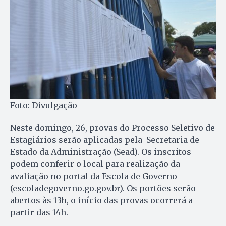
Foto: Divulgação
Neste domingo, 26, provas do Processo Seletivo de
Estagiários serão aplicadas pela Secretaria de
Estado da Administração (Sead). Os inscritos
podem conferir o local para realização da
avaliação no portal da Escola de Governo
(escoladegoverno.go.gov.br). Os portões serão
abertos às 13h, o início das provas ocorrerá a
partir das 14h.