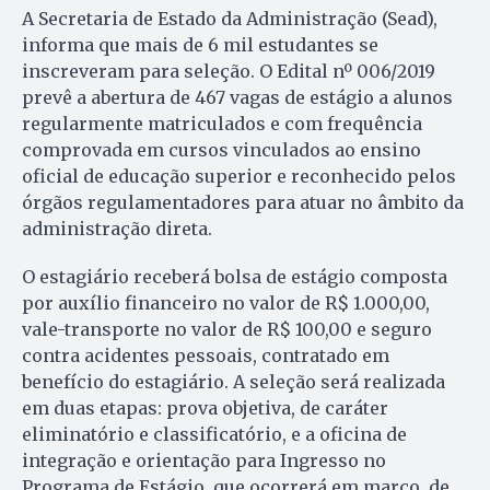
A Secretaria de Estado da Administração (Sead),
informa que mais de 6 mil estudantes se
inscreveram para seleção. O Edital nº 006/2019
prevê a abertura de 467 vagas de estágio a alunos
regularmente matriculados e com frequência
comprovada em cursos vinculados ao ensino
oficial de educação superior e reconhecido pelos
órgãos regulamentadores para atuar no âmbito da
administração direta.
O estagiário receberá bolsa de estágio composta
por auxílio financeiro no valor de R$ 1.000,00,
vale-transporte no valor de R$ 100,00 e seguro
contra acidentes pessoais, contratado em
benefício do estagiário. A seleção será realizada
em duas etapas: prova objetiva, de caráter
eliminatório e classificatório, e a oficina de
integração e orientação para Ingresso no
Programa de Estágio, que ocorrerá em março, de