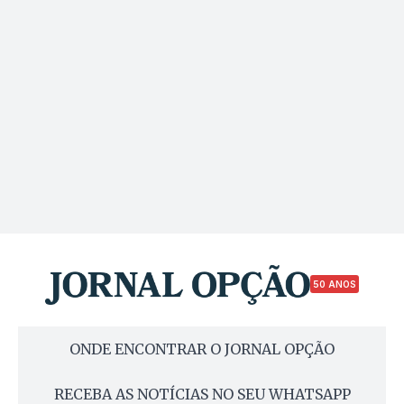
50 ANOS
ONDE ENCONTRAR O JORNAL OPÇÃO
RECEBA AS NOTÍCIAS NO SEU WHATSAPP