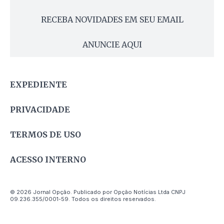
RECEBA NOVIDADES EM SEU EMAIL
ANUNCIE AQUI
EXPEDIENTE
PRIVACIDADE
TERMOS DE USO
ACESSO INTERNO
© 2026 Jornal Opção. Publicado por Opção Notícias Ltda CNPJ
09.236.355/0001-59. Todos os direitos reservados.