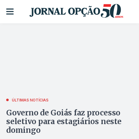
ÚLTIMAS NOTÍCIAS
Governo de Goiás faz processo
seletivo para estagiários neste
domingo