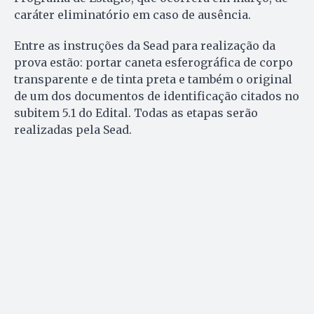
caráter eliminatório em caso de ausência.
Entre as instruções da Sead para realização da
prova estão: portar caneta esferográfica de corpo
transparente e de tinta preta e também o original
de um dos documentos de identificação citados no
subitem 5.1 do Edital. Todas as etapas serão
realizadas pela Sead.