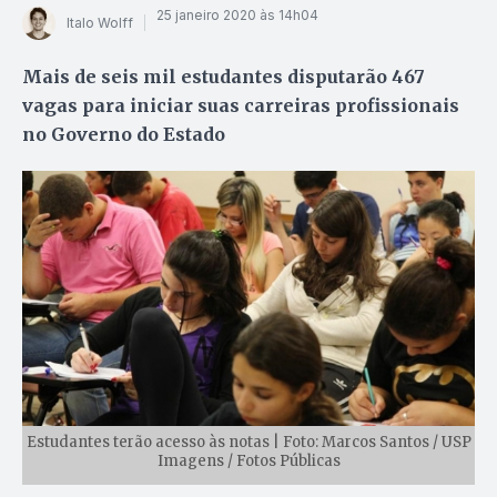
25 janeiro 2020 às 14h04
Italo Wolff
Mais de seis mil estudantes disputarão 467
vagas para iniciar suas carreiras profissionais
no Governo do Estado
Estudantes terão acesso às notas | Foto: Marcos Santos / USP
Imagens / Fotos Públicas