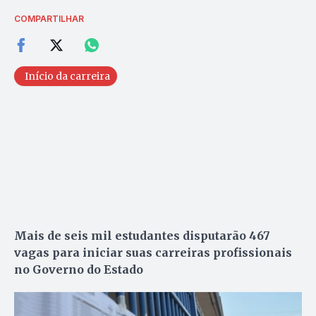
COMPARTILHAR
Início da carreira
Mais de seis mil estudantes disputarão 467
vagas para iniciar suas carreiras profissionais
no Governo do Estado