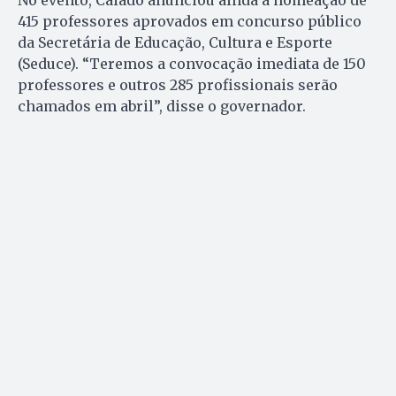
No evento, Caiado anunciou ainda a nomeação de
415 professores aprovados em concurso público
da Secretária de Educação, Cultura e Esporte
(Seduce). “Teremos a convocação imediata de 150
professores e outros 285 profissionais serão
chamados em abril”, disse o governador.