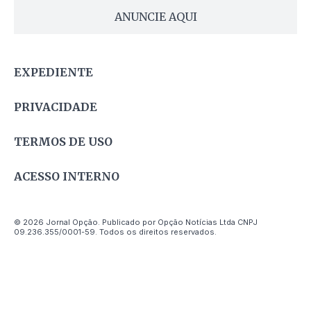
ANUNCIE AQUI
EXPEDIENTE
PRIVACIDADE
TERMOS DE USO
ACESSO INTERNO
© 2026 Jornal Opção. Publicado por Opção Notícias Ltda CNPJ
09.236.355/0001-59. Todos os direitos reservados.