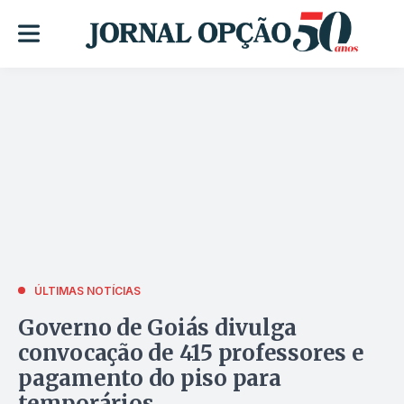
ÚLTIMAS NOTÍCIAS
Governo de Goiás divulga
convocação de 415 professores e
pagamento do piso para
temporários