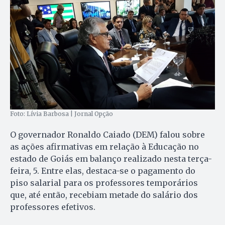
Foto: Lívia Barbosa | Jornal Opção
O governador Ronaldo Caiado (DEM) falou sobre
as ações afirmativas em relação à Educação no
estado de Goiás em balanço realizado nesta terça-
feira, 5. Entre elas, destaca-se o pagamento do
piso salarial para os professores temporários
que, até então, recebiam metade do salário dos
professores efetivos.