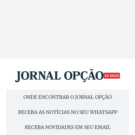
50 ANOS
ONDE ENCONTRAR O JORNAL OPÇÃO
RECEBA AS NOTÍCIAS NO SEU WHATSAPP
RECEBA NOVIDADES EM SEU EMAIL