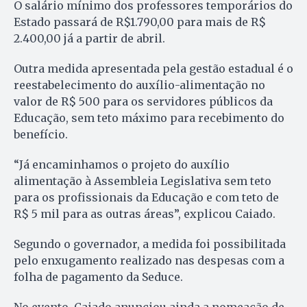
O salário mínimo dos professores temporários do
Estado passará de R$1.790,00 para mais de R$
2.400,00 já a partir de abril.
Outra medida apresentada pela gestão estadual é o
reestabelecimento do auxílio-alimentação no
valor de R$ 500 para os servidores públicos da
Educação, sem teto máximo para recebimento do
benefício.
“Já encaminhamos o projeto do auxílio
alimentação à Assembleia Legislativa sem teto
para os profissionais da Educação e com teto de
R$ 5 mil para as outras áreas”, explicou Caiado.
Segundo o governador, a medida foi possibilitada
pelo enxugamento realizado nas despesas com a
folha de pagamento da Seduce.