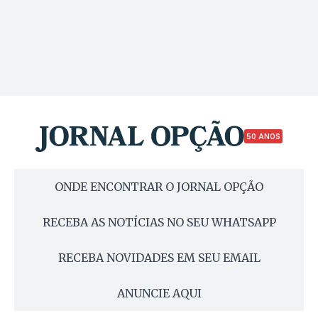
50 ANOS
ONDE ENCONTRAR O JORNAL OPÇÃO
RECEBA AS NOTÍCIAS NO SEU WHATSAPP
RECEBA NOVIDADES EM SEU EMAIL
ANUNCIE AQUI