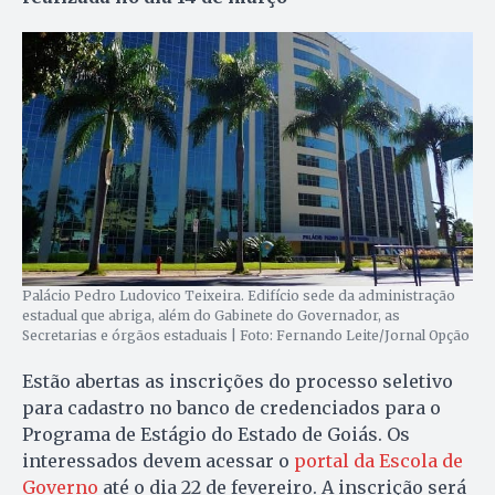
Palácio Pedro Ludovico Teixeira. Edifício sede da administração
estadual que abriga, além do Gabinete do Governador, as
Secretarias e órgãos estaduais | Foto: Fernando Leite/Jornal Opção
Estão abertas as inscrições do processo seletivo
para cadastro no banco de credenciados para o
Programa de Estágio do Estado de Goiás. Os
interessados devem acessar o
portal da Escola de
Governo
até o dia 22 de fevereiro. A inscrição será