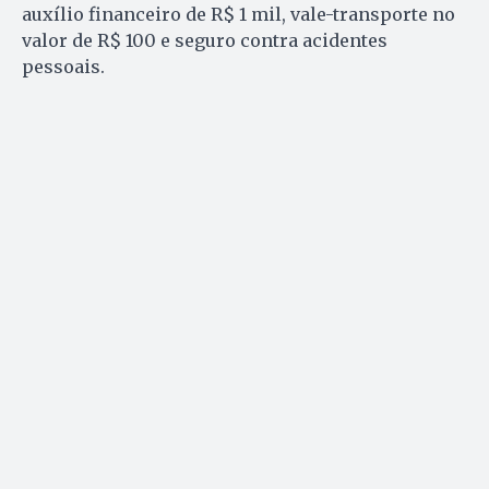
auxílio financeiro de R$ 1 mil, vale-transporte no
valor de R$ 100 e seguro contra acidentes
pessoais.