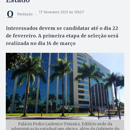
17 fevereiro 2021 às 12h07
Redação
Interessados devem se candidatar até o dia 22
de fevereiro. A primeira etapa de seleção será
realizada no dia 14 de março
Palácio Pedro Ludovico Teixeira. Edifício sede da
administração estadual que abriga, além do Gabinete do