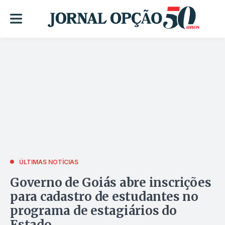
ÚLTIMAS NOTÍCIAS
Governo de Goiás abre inscrições
para cadastro de estudantes no
programa de estagiários do
Estado