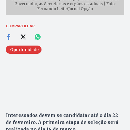
Governador, as Secretarias e órgãos estaduais | Foto:
Fernando Leite/Jornal Opção
COMPARTILHAR
Oportunidade
Interessados devem se candidatar até o dia 22
de fevereiro. A primeira etapa de seleção será
realizada no dia 14 de março