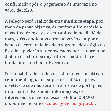
confirmada após o pagamento de uma taxa no
valor de R$20.
A seleção será realizada em uma única etapa, por
meio de prova objetiva, de caráter eliminatório e
classificatório; o teste será aplicado no dia 14 de
março. Os candidatos aprovados vão compor o
banco de credenciados do programa de estágio do
Estado e poderão ser convocados para atuarem no
âmbito da administração direta, autárquica e
fundacional do Poder Executivo.
Serão habilitados todos os estudantes que obtiver
rendimento igual ou superior a 50% na prova
objetiva, e que não zerarem a prova de português e
informática. Para mais informações, os
interessados devem acessar o Edital 001/2021,
disponível no site
escoladegoverno.go.gov.br
.