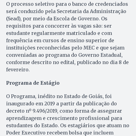
O processo seletivo para o banco de credenciados
será conduzido pela Secretaria da Administração
(Sead), por meio da Escola de Governo. Os
requisitos para concorrer às vagas são: ser
estudante regularmente matriculado e com
frequência em cursos de ensino superior de
instituições reconhecidas pelo MEC e que sejam
conveniadas ao programa do Governo Estadual,
conforme descrito no edital, publicado no dia 8 de
fevereiro.
Programa de Estágio
O Programa, inédito no Estado de Goiás, foi
inaugurado em 2019 a partir da publicação do
decreto nº 9.496/2019, como forma de assegurar
aprendizagem e crescimento profissional para
estudantes do Estado. Os estagiários que atuam no
Poder Executivo recebem bolsa que incluem