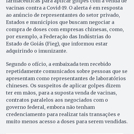
farmacêuticas para aplicar golpes com a venda de
vacinas contra a Covid-19. O alerta é em resposta
ao anúncio de representantes do setor privado,
Estados e municípios que buscam negociar a
compra de doses com empresas chinesas, como,
por exemplo, a Federação das Indústrias do
Estado de Goiás (Fieg), que informou estar
adquirindo o imunizante.
Segundo o ofício, a embaixada tem recebido
repetidamente comunicados sobre pessoas que se
apresentam como representantes de laboratórios
chineses. Os suspeitos de aplicar golpes dizem
ter em mãos, para a suposta venda de vacinas,
contratos paralelos aos negociados com o
governo federal, embora não tenham
credenciamento para realizar tais transações e
muito menos acesso a doses para serem vendidas.