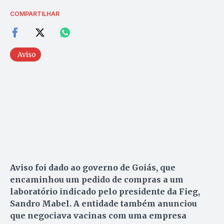
COMPARTILHAR
Aviso
Aviso foi dado ao governo de Goiás, que
encaminhou um pedido de compras a um
laboratório indicado pelo presidente da Fieg,
Sandro Mabel. A entidade também anunciou
que negociava vacinas com uma empresa