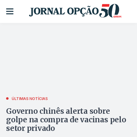
ÚLTIMAS NOTÍCIAS
Governo chinês alerta sobre
golpe na compra de vacinas pelo
setor privado