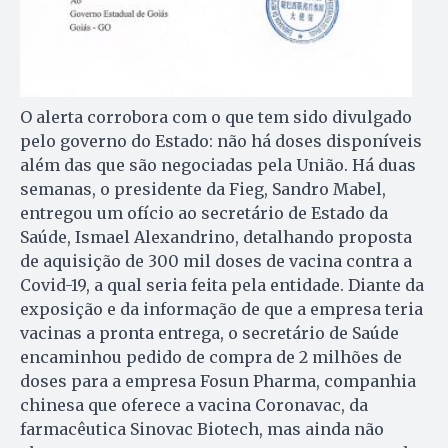
O alerta corrobora com o que tem sido divulgado
pelo governo do Estado: não há doses disponíveis
além das que são negociadas pela União. Há duas
semanas, o presidente da Fieg, Sandro Mabel,
entregou um ofício ao secretário de Estado da
Saúde, Ismael Alexandrino, detalhando proposta
de aquisição de 300 mil doses de vacina contra a
Covid-19, a qual seria feita pela entidade. Diante da
exposição e da informação de que a empresa teria
vacinas a pronta entrega, o secretário de Saúde
encaminhou pedido de compra de 2 milhões de
doses para a empresa Fosun Pharma, companhia
chinesa que oferece a vacina Coronavac, da
farmacêutica Sinovac Biotech, mas ainda não