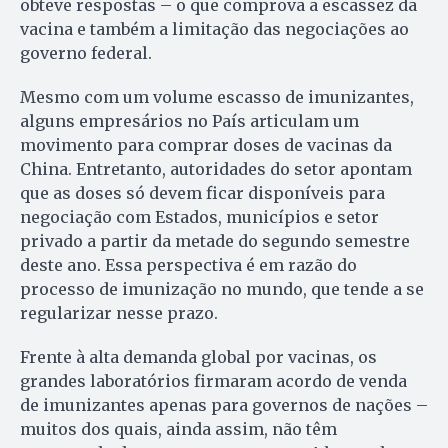
obteve respostas – o que comprova a escassez da
vacina e também a limitação das negociações ao
governo federal.
Mesmo com um volume escasso de imunizantes,
alguns empresários no País articulam um
movimento para comprar doses de vacinas da
China. Entretanto, autoridades do setor apontam
que as doses só devem ficar disponíveis para
negociação com Estados, municípios e setor
privado a partir da metade do segundo semestre
deste ano. Essa perspectiva é em razão do
processo de imunização no mundo, que tende a se
regularizar nesse prazo.
Frente à alta demanda global por vacinas, os
grandes laboratórios firmaram acordo de venda
de imunizantes apenas para governos de nações –
muitos dos quais, ainda assim, não têm