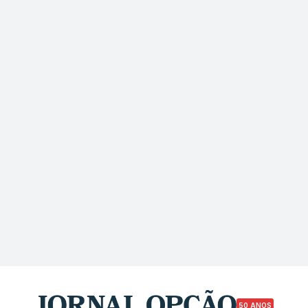
50 ANOS