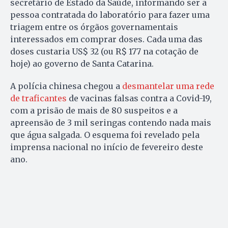
secretário de Estado da Saúde, informando ser a
pessoa contratada do laboratório para fazer uma
triagem entre os órgãos governamentais
interessados em comprar doses. Cada uma das
doses custaria US$ 32 (ou R$ 177 na cotação de
hoje) ao governo de Santa Catarina.
A polícia chinesa chegou a
desmantelar uma rede
de
traficantes
de vacinas falsas contra a Covid-19,
com a prisão de mais de 80 suspeitos e a
apreensão de 3 mil seringas contendo nada mais
que água salgada. O esquema foi revelado pela
imprensa nacional no início de fevereiro deste
ano.