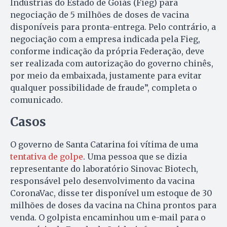
Indústrias do Estado de Goiás (Fieg) para
negociação de 5 milhões de doses de vacina
disponíveis para pronta-entrega. Pelo contrário, a
negociação com a empresa indicada pela Fieg,
conforme indicação da própria Federação, deve
ser realizada com autorização do governo chinês,
por meio da embaixada, justamente para evitar
qualquer possibilidade de fraude”, completa o
comunicado.
Casos
O governo de Santa Catarina foi vítima de uma
tentativa de golpe
. Uma pessoa que se dizia
representante do laboratório Sinovac Biotech,
responsável pelo desenvolvimento da vacina
CoronaVac, disse ter disponível um estoque de 30
milhões de doses da vacina na China prontos para
venda. O golpista encaminhou um e-mail para o