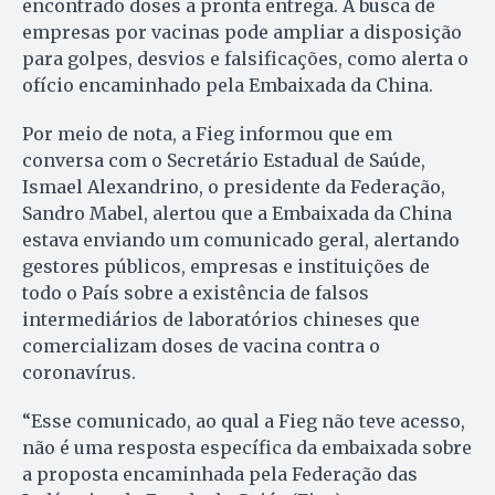
encontrado doses a pronta entrega. A busca de
empresas por vacinas pode ampliar a disposição
para golpes, desvios e falsificações, como alerta o
ofício encaminhado pela Embaixada da China.
Por meio de nota, a Fieg informou que em
conversa com o Secretário Estadual de Saúde,
Ismael Alexandrino, o presidente da Federação,
Sandro Mabel, alertou que a Embaixada da China
estava enviando um comunicado geral, alertando
gestores públicos, empresas e instituições de
todo o País sobre a existência de falsos
intermediários de laboratórios chineses que
comercializam doses de vacina contra o
coronavírus.
“Esse comunicado, ao qual a Fieg não teve acesso,
não é uma resposta específica da embaixada sobre
a proposta encaminhada pela Federação das