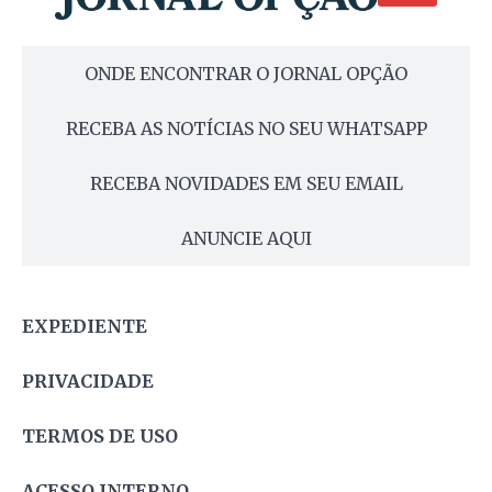
ONDE ENCONTRAR O JORNAL OPÇÃO
RECEBA AS NOTÍCIAS NO SEU WHATSAPP
RECEBA NOVIDADES EM SEU EMAIL
ANUNCIE AQUI
EXPEDIENTE
PRIVACIDADE
TERMOS DE USO
ACESSO INTERNO