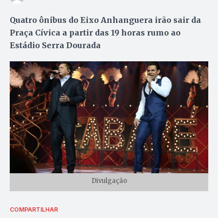
Quatro ônibus do Eixo Anhanguera irão sair da
Praça Cívica a partir das 19 horas rumo ao
Estádio Serra Dourada
Divulgação
COMPARTILHAR