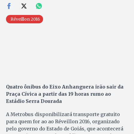
Réveillon 2016
Quatro ônibus do Eixo Anhanguera irão sair da
Praça Cívica a partir das 19 horas rumo ao
Estádio Serra Dourada
A Metrobus disponibilizará transporte gratuito
para quem for ao ao Réveillon 2016, organizado
pelo governo do Estado de Goiás, que acontecerá