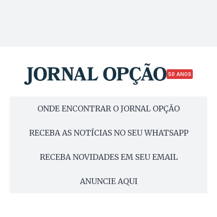
50 ANOS
ONDE ENCONTRAR O JORNAL OPÇÃO
RECEBA AS NOTÍCIAS NO SEU WHATSAPP
RECEBA NOVIDADES EM SEU EMAIL
ANUNCIE AQUI