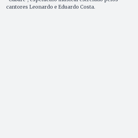
cantores Leonardo e Eduardo Costa.