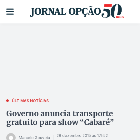
ÚLTIMAS NOTÍCIAS
Governo anuncia transporte
gratuito para show “Cabaré”
28 dezembro 2015 às 17h52
Marcelo Gouveia