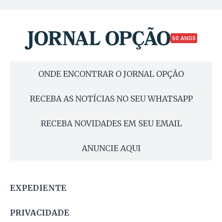
50 ANOS
ONDE ENCONTRAR O JORNAL OPÇÃO
RECEBA AS NOTÍCIAS NO SEU WHATSAPP
RECEBA NOVIDADES EM SEU EMAIL
ANUNCIE AQUI
EXPEDIENTE
PRIVACIDADE