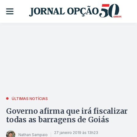
ÚLTIMAS NOTÍCIAS
Governo afirma que irá fiscalizar
todas as barragens de Goiás
27 janeiro 2019 às 13h23
Nathan Sampaio