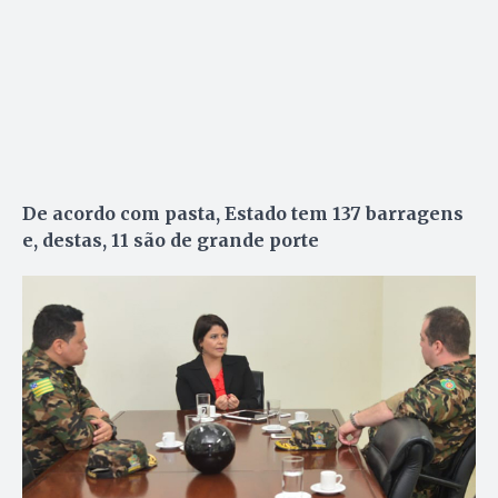
De acordo com pasta, Estado tem 137 barragens
e, destas, 11 são de grande porte