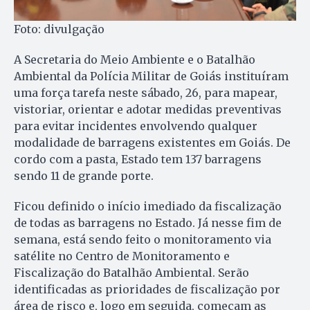
Foto: divulgação
A Secretaria do Meio Ambiente e o Batalhão
Ambiental da Polícia Militar de Goiás instituíram
uma força tarefa neste sábado, 26, para mapear,
vistoriar, orientar e adotar medidas preventivas
para evitar incidentes envolvendo qualquer
modalidade de barragens existentes em Goiás. De
cordo com a pasta, Estado tem 137 barragens
sendo 11 de grande porte.
Ficou definido o início imediado da fiscalização
de todas as barragens no Estado. Já nesse fim de
semana, está sendo feito o monitoramento via
satélite no Centro de Monitoramento e
Fiscalização do Batalhão Ambiental. Serão
identificadas as prioridades de fiscalização por
área de risco e, logo em seguida, começam as