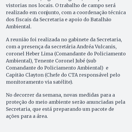
vistorias nos locais. O trabalho de campo será
realizado em conjunto, com a coordenação técnica
dos fiscais da Secretaria e apoio do Batalhão
Ambiental.
A reunião foi realizada no gabinete da Secretaria,
com a presença da secretária Andréa Vulcanis,
coronel Heber Lima (Comandante do Policiamento
Ambiental), Tenente Coronel Jubé (sub
Comandante do Policiamento Ambiental) e
Capitão Clayton (Chefe do CTA responsável pelo
monitoramento via satélite).
No decorrer da semana, novas medidas para a
proteção do meio ambiente serão anunciadas pela
Secretaria, que está preparando um pacote de
ações para a área.