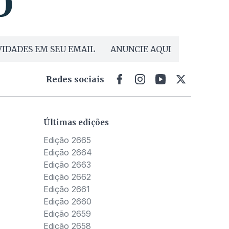
IDADES EM SEU EMAIL
ANUNCIE AQUI
Redes sociais
Últimas edições
Edição 2665
Edição 2664
Edição 2663
Edição 2662
Edição 2661
Edição 2660
Edição 2659
Edição 2658