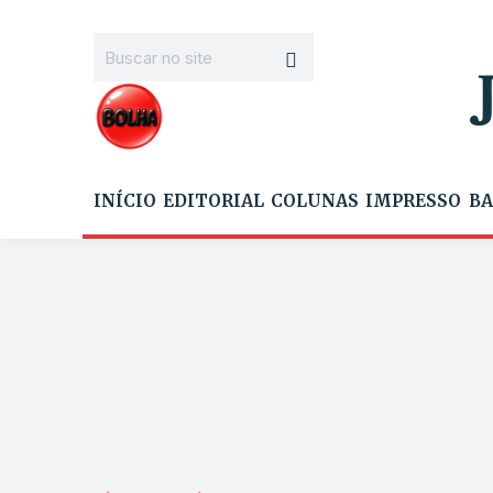
INÍCIO
EDITORIAL
COLUNAS
IMPRESSO
BA