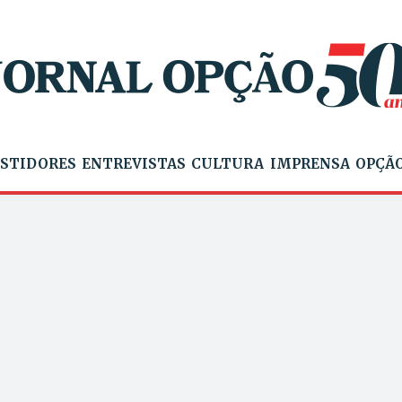
STIDORES
ENTREVISTAS
CULTURA
IMPRENSA
OPÇÃO