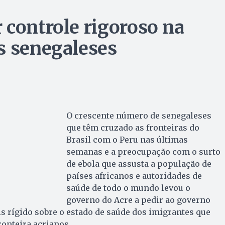
 controle rigoroso na
s senegaleses
O crescente número de senegaleses
que têm cruzado as fronteiras do
Brasil com o Peru nas últimas
semanas e a preocupação com o surto
de ebola que assusta a população de
países africanos e autoridades de
saúde de todo o mundo levou o
governo do Acre a pedir ao governo
s rígido sobre o estado de saúde dos imigrantes que
onteira acrianos.