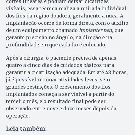
cortes lineares e podiam deixar cicatrizes
visíveis, essa técnica realiza a retirada individual
dos fios da região doadora, geralmente a nuca. A
implantação ocorre de forma direta, com o auxílio
de um equipamento chamado
implanter pen
, que
garante precisão no ângulo, na direção e na
profundidade em que cada fio é colocado.
Após a cirurgia, o paciente precisa de apenas
quatro a cinco dias de cuidados básicos para
garantir a cicatrização adequada. Em até 48 horas,
já é possível retomar atividades leves, sem
grandes restrições. O crescimento dos fios
implantados começa a ser visível a partir do
terceiro mês, e o resultado final pode ser
observado entre nove e doze meses depois da
operação.
Leia também: