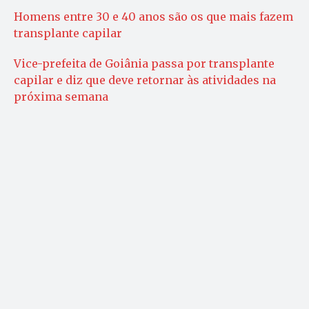
Homens entre 30 e 40 anos são os que mais fazem
transplante capilar
Vice-prefeita de Goiânia passa por transplante
capilar e diz que deve retornar às atividades na
próxima semana