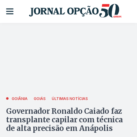
GOIÂNIA
GOIÁS
ÚLTIMAS NOTÍCIAS
Governador Ronaldo Caiado faz
transplante capilar com técnica
de alta precisão em Anápolis