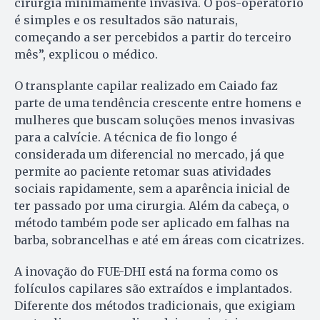
cirurgia minimamente invasiva. O pós-operatório
é simples e os resultados são naturais,
começando a ser percebidos a partir do terceiro
mês”, explicou o médico.
O transplante capilar realizado em Caiado faz
parte de uma tendência crescente entre homens e
mulheres que buscam soluções menos invasivas
para a calvície. A técnica de fio longo é
considerada um diferencial no mercado, já que
permite ao paciente retomar suas atividades
sociais rapidamente, sem a aparência inicial de
ter passado por uma cirurgia. Além da cabeça, o
método também pode ser aplicado em falhas na
barba, sobrancelhas e até em áreas com cicatrizes.
A inovação do FUE-DHI está na forma como os
folículos capilares são extraídos e implantados.
Diferente dos métodos tradicionais, que exigiam