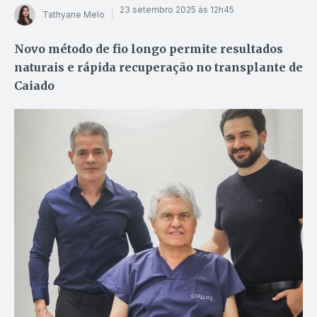
23 setembro 2025 às 12h45
Tathyane Melo
Novo método de fio longo permite resultados
naturais e rápida recuperação no transplante de
Caiado