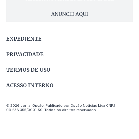
ANUNCIE AQUI
EXPEDIENTE
PRIVACIDADE
TERMOS DE USO
ACESSO INTERNO
© 2026 Jornal Opção. Publicado por Opção Notícias Ltda CNPJ
09.236.355/0001-59. Todos os direitos reservados.