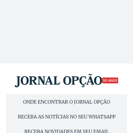
50 ANOS
ONDE ENCONTRAR O JORNAL OPÇÃO
RECEBA AS NOTÍCIAS NO SEU WHATSAPP
RECEBA NOVIDADES EM SEU EMAIL