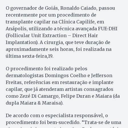
O governador de Goiás, Ronaldo Caiado, passou
recentemente por um procedimento de
transplante capilar na Clínica Capilife, em
Anápolis, utilizando a técnica avançada FUE-DHI
(Follicular Unit Extraction – Direct Hair
Implantation). A cirurgia, que teve duração de
aproximadamente seis horas, foi realizada na
última sexta-feira,19.
O procedimento foi realizado pelos
dermatologistas Domingos Coelho e Jefferson
Freitas, referências em restauração e implante
capilar, que já atenderam artistas consagrados
como Zezé Di Camargo, Felipe Duran e Maiara (da
dupla Maiara & Maraisa).
De acordo com o especialista responsável, o
procedimento foi bem-sucedido. “Trata-se de uma