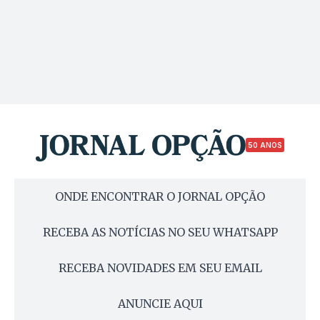
50 ANOS
ONDE ENCONTRAR O JORNAL OPÇÃO
RECEBA AS NOTÍCIAS NO SEU WHATSAPP
RECEBA NOVIDADES EM SEU EMAIL
ANUNCIE AQUI