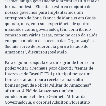
“O meu amigo governador Marconi Perillo fala de
forma modesta. Ele cita o esforço conjunto de
nossos governos para implantarmos um
entreposto da Zona Franca de Manaus em Goiás
quando, mas, com sua experiência de quatro
mandatos como governador, têm contribuído
conosco em várias áreas, como no caso da saúde,
em que o modelo de sucesso das Organizações
Sociais serve de referência para o Estado do
Amazonas”, discursou José Melo.
Para o goiano, aquela era uma grande honra em
poder voltar a Manaus para discutir “temas de
interesse do Brasil”. “Foi principalmente uma
honra estar aqui para receber a mais alta
homenagem da Polícia Militar do Amazonas”,
afirmou. A PM do Amazonas também
condecorou o chefe do Gabinete Militar da
Governadoria, o coronel Adailton Florentino