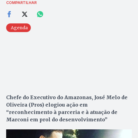
COMPARTILHAR
Agenda
Chefe do Executivo do Amazonas, José Melo de
Oliveira (Pros) elogiou ação em
“reconhecimento à parceria e à atuação de
Marconi em prol do desenvolvimento”