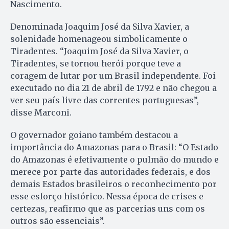
Nascimento.
Denominada Joaquim José da Silva Xavier, a
solenidade homenageou simbolicamente o
Tiradentes. “Joaquim José da Silva Xavier, o
Tiradentes, se tornou herói porque teve a
coragem de lutar por um Brasil independente. Foi
executado no dia 21 de abril de 1792 e não chegou a
ver seu país livre das correntes portuguesas”,
disse Marconi.
O governador goiano também destacou a
importância do Amazonas para o Brasil: “O Estado
do Amazonas é efetivamente o pulmão do mundo e
merece por parte das autoridades federais, e dos
demais Estados brasileiros o reconhecimento por
esse esforço histórico. Nessa época de crises e
certezas, reafirmo que as parcerias uns com os
outros são essenciais”.