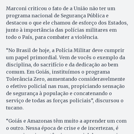
Marconi criticou o fato de a União não ter um
programa nacional de Segurança Pública e
destacou o que ele chamou de esforço dos Estados,
junto à importância das polícias militares em
todo o País, para combater a violência.
“No Brasil de hoje, a Polícia Militar deve cumprir
um papel primordial. Vem de vocês o exemplo da
disciplina, do sacrifício e da dedicação ao bem
comum. Em Goiás, instituímos o programa
Tolerância Zero, aumentando consideravelmente
o efetivo policial nas ruas, propiciando sensação
de segurança à população e concatenando o
serviço de todas as forças policiais”, discursou o
tucano.
“Goiás e Amazonas têm muito a aprender um com
o outro. Nessa época de crise e de incertezas, é