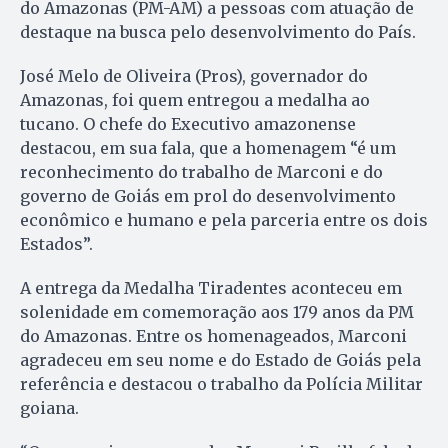
do Amazonas (PM-AM) a pessoas com atuação de
destaque na busca pelo desenvolvimento do País.
José Melo de Oliveira (Pros), governador do
Amazonas, foi quem entregou a medalha ao
tucano. O chefe do Executivo amazonense
destacou, em sua fala, que a homenagem “é um
reconhecimento do trabalho de Marconi e do
governo de Goiás em prol do desenvolvimento
econômico e humano e pela parceria entre os dois
Estados”.
A entrega da Medalha Tiradentes aconteceu em
solenidade em comemoração aos 179 anos da PM
do Amazonas. Entre os homenageados, Marconi
agradeceu em seu nome e do Estado de Goiás pela
referência e destacou o trabalho da Polícia Militar
goiana.