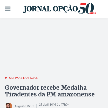
ÚLTIMAS NOTÍCIAS
Governador recebe Medalha
Tiradentes da PM amazonense
21 abril 2016 às 17h04
Augusto Diniz