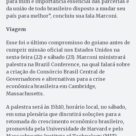
para mim e importância essencial das parcerias e
da união de todo brasileiro disposto a mudar seu
país para melhor”, concluiu sua fala Marconi.
Viagem
Esse foi o último compromisso do goiano antes de
cumprir missão oficial nos Estados Unidos na
sexta-feira (22) e sábado (23). Marconi ministrará
palestra na Brazil Conference, na qual falará sobre
a criação do Consórcio Brasil Central de
Governadores e alternativas para a crise
econômica brasileira em Cambridge,
Massachusetts.
A palestra será às 15h10, horário local, no sábado,
em uma plenária que discutirá soluções para a
retomada do crescimento econômico brasileiro,
promovida pela Universidade de Harvard e pelo