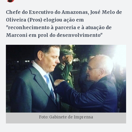
Chefe do Executivo do Amazonas, José Melo de
Oliveira (Pros) elogiou ação em
"reconhecimento à parceria e à atuação de
Marconi em prol do desenvolvimento"
Foto: Gabinete de Imprensa