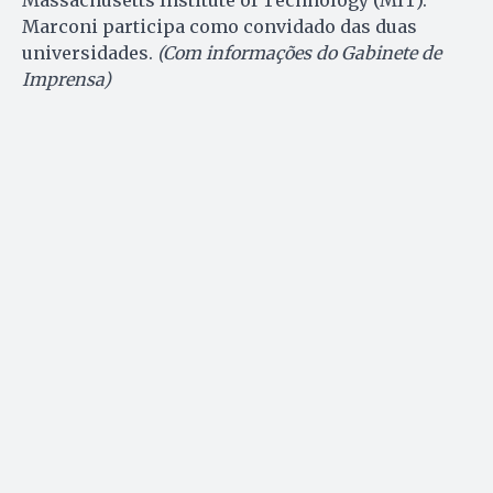
Massachusetts Institute of Technology (MIT).
Marconi participa como convidado das duas
universidades.
(Com informações do Gabinete de
Imprensa)