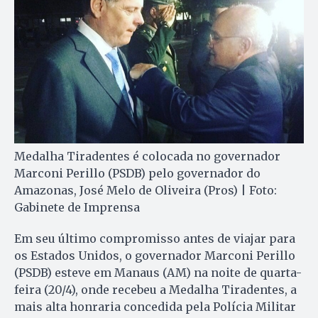
Medalha Tiradentes é colocada no governador
Marconi Perillo (PSDB) pelo governador do
Amazonas, José Melo de Oliveira (Pros) | Foto:
Gabinete de Imprensa
Em seu último compromisso antes de viajar para
os Estados Unidos, o governador Marconi Perillo
(PSDB) esteve em Manaus (AM) na noite de quarta-
feira (20/4), onde recebeu a Medalha Tiradentes, a
mais alta honraria concedida pela Polícia Militar